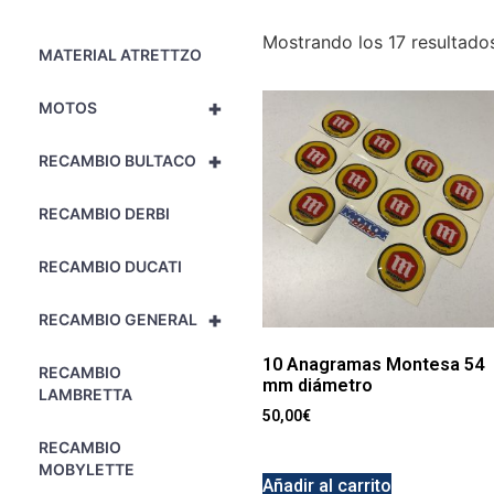
Mostrando los 17 resultado
MATERIAL ATRETTZO
+
MOTOS
+
RECAMBIO BULTACO
RECAMBIO DERBI
RECAMBIO DUCATI
+
RECAMBIO GENERAL
10 Anagramas Montesa 54
RECAMBIO
mm diámetro
LAMBRETTA
50,00
€
RECAMBIO
MOBYLETTE
Añadir al carrito