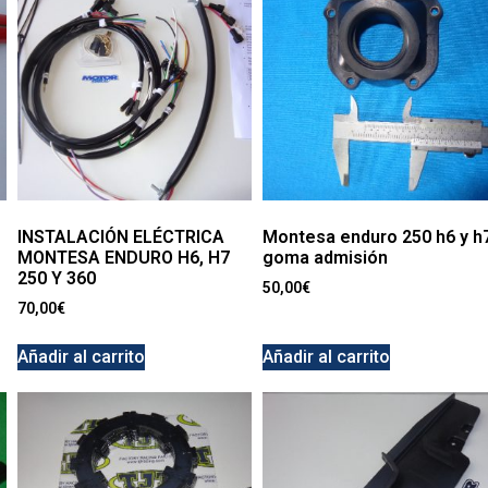
INSTALACIÓN ELÉCTRICA
Montesa enduro 250 h6 y h
MONTESA ENDURO H6, H7
goma admisión
250 Y 360
50,00
€
70,00
€
Añadir al carrito
Añadir al carrito