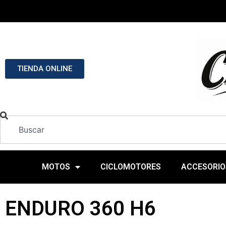
TIENDA ONLINE
MOTOS
CICLOMOTORES
ACCESORIO
ENDURO 360 H6