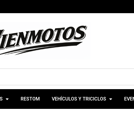
S
RESTOM
VEHÍCULOS Y TRICICLOS
EVE