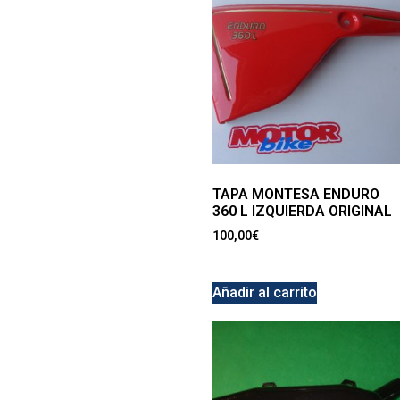
TAPA MONTESA ENDURO
360 L IZQUIERDA ORIGINAL
100,00
€
Añadir al carrito