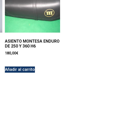
ASIENTO MONTESA ENDURO
DE 250 Y 360 H6
180,00
€
Añadir al carrito