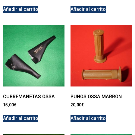
Añadir al carrito
Añadir al carrito
CUBREMANETAS OSSA
PUÑOS OSSA MARRÓN
15,00
€
20,00
€
Añadir al carrito
Añadir al carrito