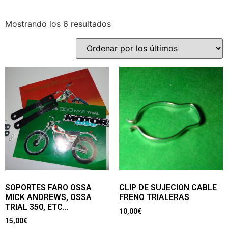
Mostrando los 6 resultados
SOPORTES FARO OSSA
CLIP DE SUJECION CABLE
MICK ANDREWS, OSSA
FRENO TRIALERAS
TRIAL 350, ETC…
10,00
€
15,00
€