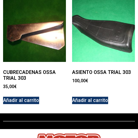
CUBRECADENAS OSSA
ASIENTO OSSA TRIAL 303
TRIAL 303
100,00
€
35,00
€
Añadir al carrito
Añadir al carrito