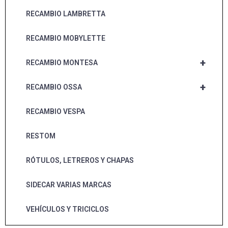
RECAMBIO LAMBRETTA
RECAMBIO MOBYLETTE
+
RECAMBIO MONTESA
+
RECAMBIO OSSA
RECAMBIO VESPA
RESTOM
RÓTULOS, LETREROS Y CHAPAS
SIDECAR VARIAS MARCAS
VEHÍCULOS Y TRICICLOS