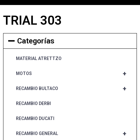
TRIAL 303
Categorías
MATERIAL ATRETTZO
+
MOTOS
+
RECAMBIO BULTACO
RECAMBIO DERBI
RECAMBIO DUCATI
+
RECAMBIO GENERAL