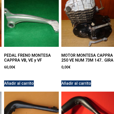
PEDAL FRENO MONTESA
MOTOR MONTESA CAPPRA
CAPPRA VB, VE y VF
250 VE NUM 73M 147.. GIRA
60,00
€
0,00
€
Añadir al carrito
Añadir al carrito