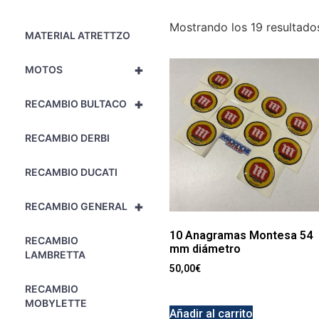
Mostrando los 19 resultado
MATERIAL ATRETTZO
+
MOTOS
+
RECAMBIO BULTACO
RECAMBIO DERBI
RECAMBIO DUCATI
+
RECAMBIO GENERAL
10 Anagramas Montesa 54
RECAMBIO
mm diámetro
LAMBRETTA
50,00
€
RECAMBIO
MOBYLETTE
Añadir al carrito