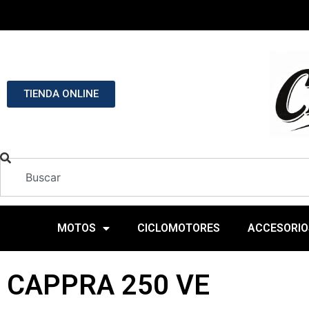
TIENDA ONLINE
MOTOS
CICLOMOTORES
ACCESORIO
CAPPRA 250 VE