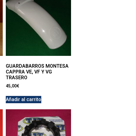
GUARDABARROS MONTESA
CAPPRA VE, VF Y VG
TRASERO
45,00
€
Añadir al carrito