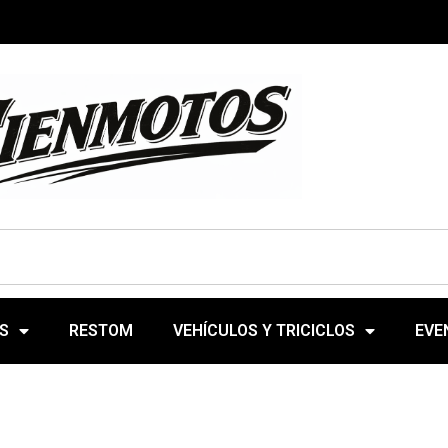
S
RESTOM
VEHÍCULOS Y TRICICLOS
EVE