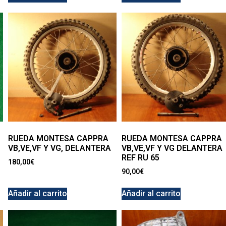
RUEDA MONTESA CAPPRA
RUEDA MONTESA CAPPRA
VB,VE,VF Y VG, DELANTERA
VB,VE,VF Y VG DELANTERA
REF RU 65
180,00
€
90,00
€
Añadir al carrito
Añadir al carrito