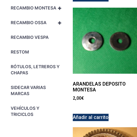
+
RECAMBIO MONTESA
+
RECAMBIO OSSA
RECAMBIO VESPA
RESTOM
RÓTULOS, LETREROS Y
CHAPAS
ARANDELAS DEPOSITO
SIDECAR VARIAS
MONTESA
MARCAS
2,00
€
VEHÍCULOS Y
TRICICLOS
Añadir al carrito