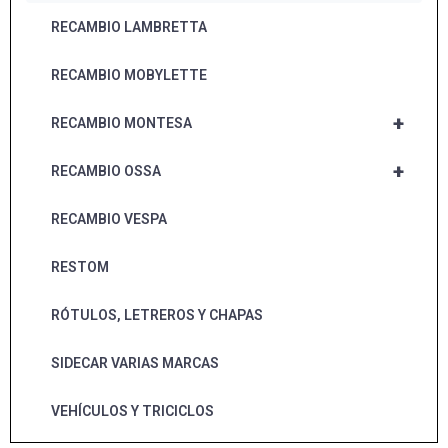
RECAMBIO LAMBRETTA
RECAMBIO MOBYLETTE
+
RECAMBIO MONTESA
+
RECAMBIO OSSA
RECAMBIO VESPA
RESTOM
RÓTULOS, LETREROS Y CHAPAS
SIDECAR VARIAS MARCAS
VEHÍCULOS Y TRICICLOS