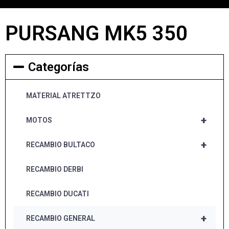
PURSANG MK5 350
Categorías
MATERIAL ATRETTZO
+
MOTOS
+
RECAMBIO BULTACO
RECAMBIO DERBI
RECAMBIO DUCATI
+
RECAMBIO GENERAL