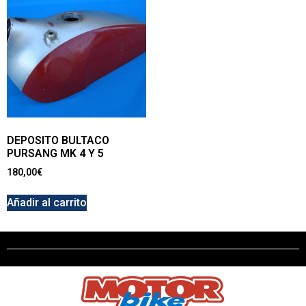
DEPOSITO BULTACO
PURSANG MK 4 Y 5
180,00
€
Añadir al carrito