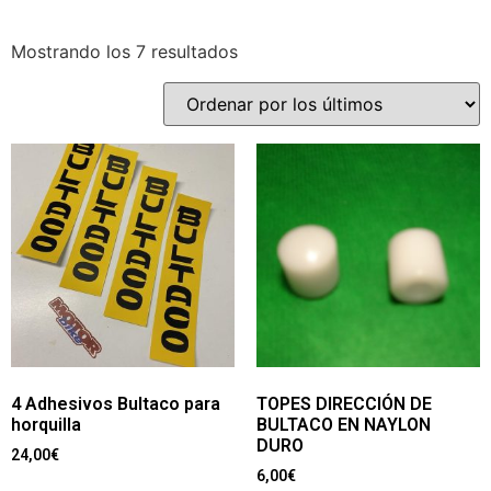
Mostrando los 7 resultados
4 Adhesivos Bultaco para
TOPES DIRECCIÓN DE
horquilla
BULTACO EN NAYLON
DURO
24,00
€
6,00
€