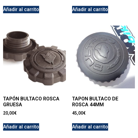
Añadir al carrito
Añadir al carrito
TAPÓN BULTACO ROSCA
TAPON BULTACO DE
GRUESA
ROSCA 44MM
20,00
€
45,00
€
Añadir al carrito
Añadir al carrito