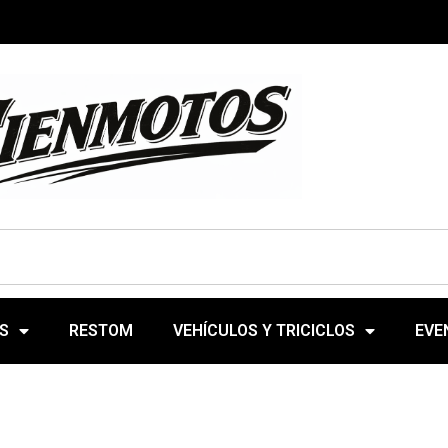
S
RESTOM
VEHÍCULOS Y TRICICLOS
EVE