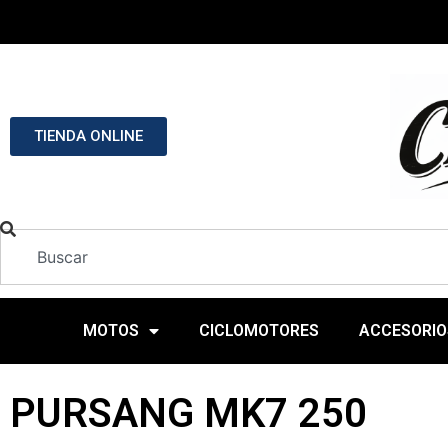
TIENDA ONLINE
MOTOS
CICLOMOTORES
ACCESORIO
PURSANG MK7 250