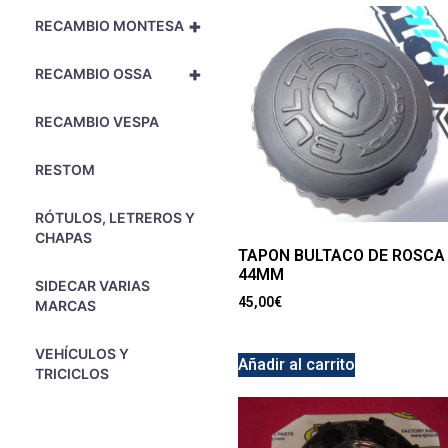
+
RECAMBIO MONTESA
+
RECAMBIO OSSA
RECAMBIO VESPA
RESTOM
RÓTULOS, LETREROS Y
CHAPAS
TAPON BULTACO DE ROSCA
44MM
SIDECAR VARIAS
45,00
€
MARCAS
VEHÍCULOS Y
Añadir al carrito
TRICICLOS