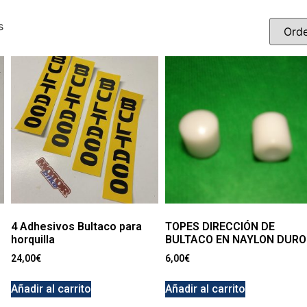
s
4 Adhesivos Bultaco para
TOPES DIRECCIÓN DE
horquilla
BULTACO EN NAYLON DURO
24,00
€
6,00
€
Añadir al carrito
Añadir al carrito