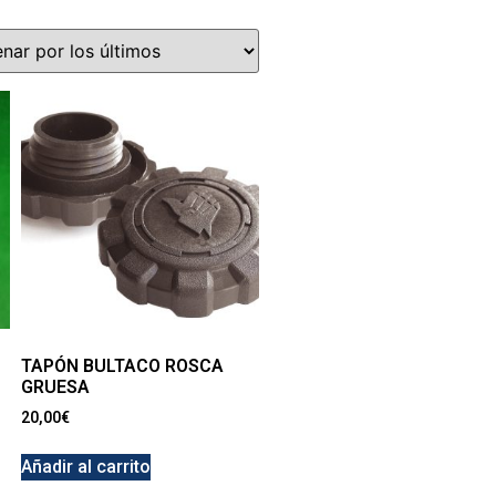
TAPÓN BULTACO ROSCA
GRUESA
20,00
€
Añadir al carrito