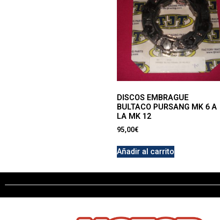
DISCOS EMBRAGUE
BULTACO PURSANG MK 6 A
LA MK 12
95,00
€
Añadir al carrito