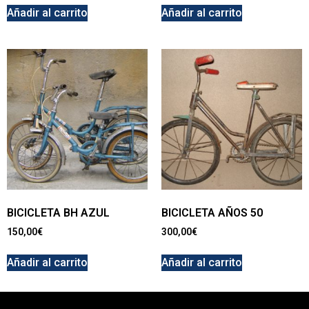
Añadir al carrito
Añadir al carrito
BICICLETA BH AZUL
BICICLETA AÑOS 50
150,00
€
300,00
€
Añadir al carrito
Añadir al carrito