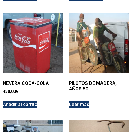
NEVERA COCA-COLA
PILOTOS DE MADERA,
AÑOS 50
450,00
€
Añadir al carrito
Leer más