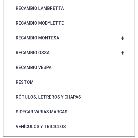
RECAMBIO LAMBRETTA
RECAMBIO MOBYLETTE
+
RECAMBIO MONTESA
+
RECAMBIO OSSA
RECAMBIO VESPA
RESTOM
RÓTULOS, LETREROS Y CHAPAS
SIDECAR VARIAS MARCAS
VEHÍCULOS Y TRICICLOS