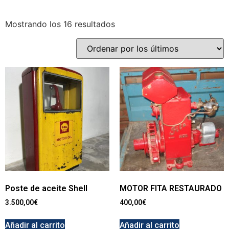
Mostrando los 16 resultados
Poste de aceite Shell
MOTOR FITA RESTAURADO
3.500,00
€
400,00
€
Añadir al carrito
Añadir al carrito