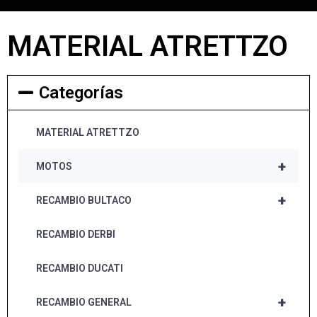
MATERIAL ATRETTZO
Categorías
MATERIAL ATRETTZO
+
MOTOS
+
RECAMBIO BULTACO
RECAMBIO DERBI
RECAMBIO DUCATI
+
RECAMBIO GENERAL