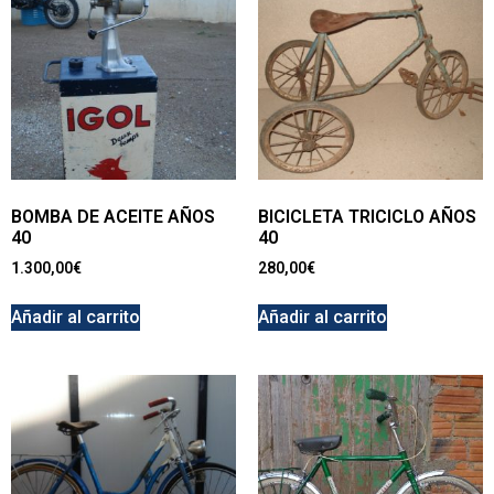
BOMBA DE ACEITE AÑOS
BICICLETA TRICICLO AÑOS
40
40
1.300,00
€
280,00
€
Añadir al carrito
Añadir al carrito