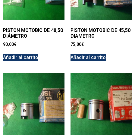
PISTON MOTOBIC DE 48,50
PISTON MOTOBIC DE 45,50
DIÁMETRO
DIAMETRO
90,00
€
75,00
€
Añadir al carrito
Añadir al carrito