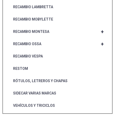
RECAMBIO LAMBRETTA
RECAMBIO MOBYLETTE
+
RECAMBIO MONTESA
+
RECAMBIO OSSA
RECAMBIO VESPA
RESTOM
RÓTULOS, LETREROS Y CHAPAS
SIDECAR VARIAS MARCAS
VEHÍCULOS Y TRICICLOS