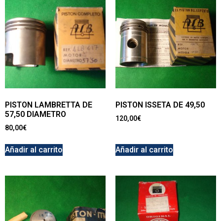
PISTON LAMBRETTA DE
PISTON ISSETA DE 49,50
57,50 DIAMETRO
120,00
€
80,00
€
Añadir al carrito
Añadir al carrito