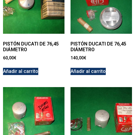
PISTÓN DUCATI DE 76,45
PISTÓN DUCATI DE 76,45
DIÁMETRO
DIÁMETRO
60,00
€
140,00
€
Añadir al carrito
Añadir al carrito