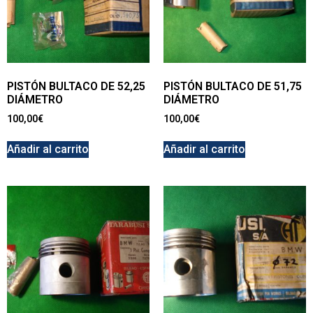
PISTÓN BULTACO DE 52,25
PISTÓN BULTACO DE 51,75
DIÁMETRO
DIÁMETRO
100,00
€
100,00
€
Añadir al carrito
Añadir al carrito