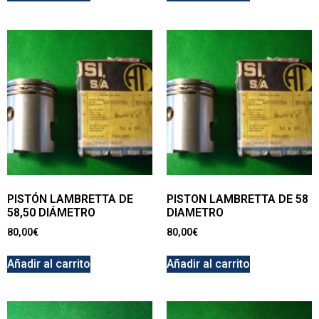
PISTÓN LAMBRETTA DE
PISTON LAMBRETTA DE 58
58,50 DIÁMETRO
DIAMETRO
80,00
€
80,00
€
Añadir al carrito
Añadir al carrito