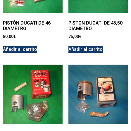
PISTÓN DUCATI DE 46
PISTON DUCATI DE 45,50
DIAMETRO
DIÁMETRO
80,00
€
75,00
€
Añadir al carrito
Añadir al carrito