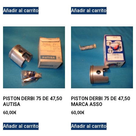
Añadir al carrito
Añadir al carrito
PISTON DERBI 75 DE 47,50
PISTON DERBI 75 DE 47,50
AUTISA
MARCA ASSO
60,00
€
60,00
€
Añadir al carrito
Añadir al carrito