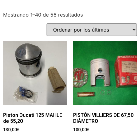
Mostrando 1–40 de 56 resultados
Piston Ducati 125 MAHLE
PISTÓN VILLIERS DE 67,50
de 55,20
DIÁMETRO
130,00
€
100,00
€