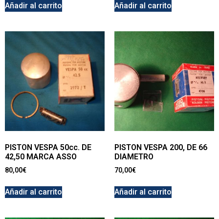
Añadir al carrito
Añadir al carrito
PISTON VESPA 50cc. DE
PISTON VESPA 200, DE 66
42,50 MARCA ASSO
DIAMETRO
80,00
€
70,00
€
Añadir al carrito
Añadir al carrito