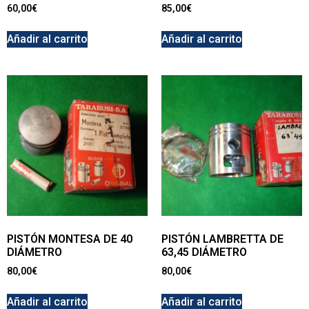
60,00
€
85,00
€
Añadir al carrito
Añadir al carrito
PISTÓN MONTESA DE 40
PISTÓN LAMBRETTA DE
DIÁMETRO
63,45 DIÁMETRO
80,00
€
80,00
€
Añadir al carrito
Añadir al carrito