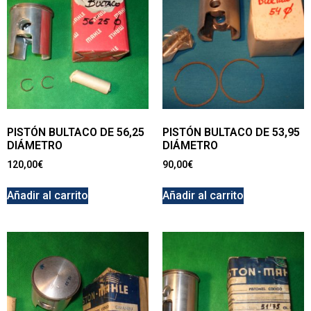
PISTÓN BULTACO DE 56,25
PISTÓN BULTACO DE 53,95
DIÁMETRO
DIÁMETRO
120,00
€
90,00
€
Añadir al carrito
Añadir al carrito