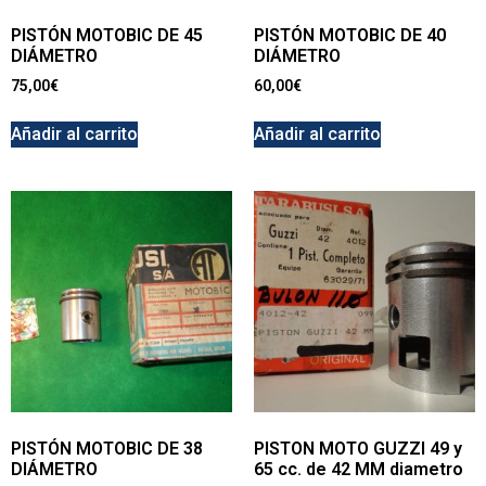
PISTÓN MOTOBIC DE 45
PISTÓN MOTOBIC DE 40
DIÁMETRO
DIÁMETRO
75,00
€
60,00
€
Añadir al carrito
Añadir al carrito
PISTÓN MOTOBIC DE 38
PISTON MOTO GUZZI 49 y
DIÁMETRO
65 cc. de 42 MM diametro