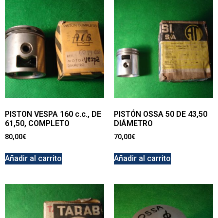
PISTON VESPA 160 c.c., DE
PISTÓN OSSA 50 DE 43,50
61,50, COMPLETO
DIÁMETRO
80,00
€
70,00
€
Añadir al carrito
Añadir al carrito