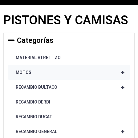
PISTONES Y CAMISAS
Categorías
MATERIAL ATRETTZO
+
MOTOS
+
RECAMBIO BULTACO
RECAMBIO DERBI
RECAMBIO DUCATI
+
RECAMBIO GENERAL