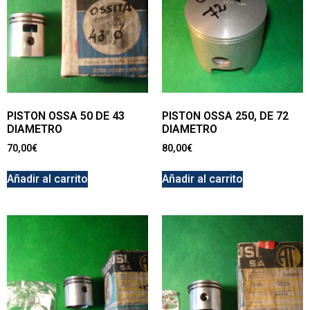
PISTON OSSA 50 DE 43
PISTON OSSA 250, DE 72
DIAMETRO
DIAMETRO
70,00
€
80,00
€
Añadir al carrito
Añadir al carrito