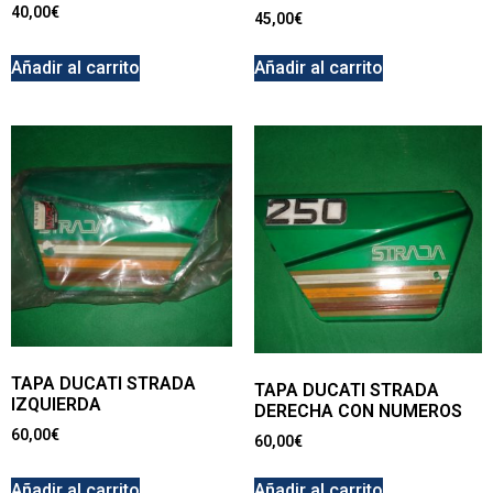
40,00
€
45,00
€
Añadir al carrito
Añadir al carrito
TAPA DUCATI STRADA
TAPA DUCATI STRADA
IZQUIERDA
DERECHA CON NUMEROS
60,00
€
60,00
€
Añadir al carrito
Añadir al carrito