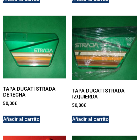
TAPA DUCATI STRADA
TAPA DUCATI STRADA
DERECHA
IZQUIERDA
50,00
€
50,00
€
Añadir al carrito
Añadir al carrito