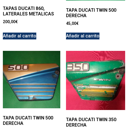
TAPAS DUCATI 860,
TAPA DUCATI TWIN 500
LATERALES METALICAS
DERECHA
200,00
€
45,00
€
Añadir al carrito
Añadir al carrito
TAPA DUCATI TWIN 500
TAPA DUCATI TWIN 350
DERECHA
DERECHA