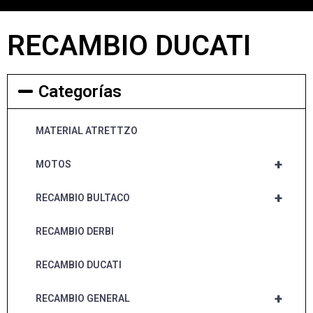
RECAMBIO DUCATI
Categorías
MATERIAL ATRETTZO
+
MOTOS
+
RECAMBIO BULTACO
RECAMBIO DERBI
RECAMBIO DUCATI
+
RECAMBIO GENERAL