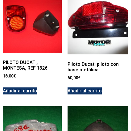
PILOTO DUCATI,
Piloto Ducati piloto con
MONTESA, REF 1326
base metálica
18,00
€
60,00
€
Añadir al carrito
Añadir al carrito