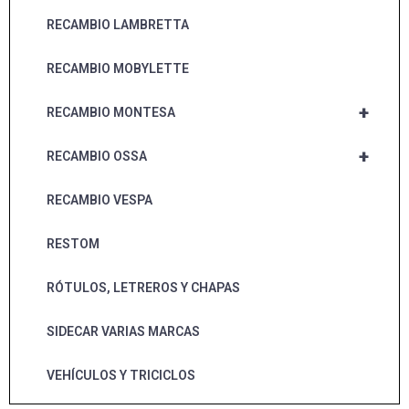
RECAMBIO LAMBRETTA
RECAMBIO MOBYLETTE
+
RECAMBIO MONTESA
+
RECAMBIO OSSA
RECAMBIO VESPA
RESTOM
RÓTULOS, LETREROS Y CHAPAS
SIDECAR VARIAS MARCAS
VEHÍCULOS Y TRICICLOS