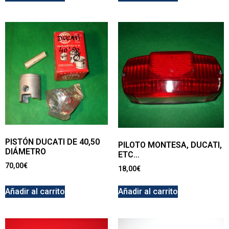
PISTÓN DUCATI DE 40,50
PILOTO MONTESA, DUCATI,
DIÁMETRO
ETC…
70,00
€
18,00
€
Añadir al carrito
Añadir al carrito