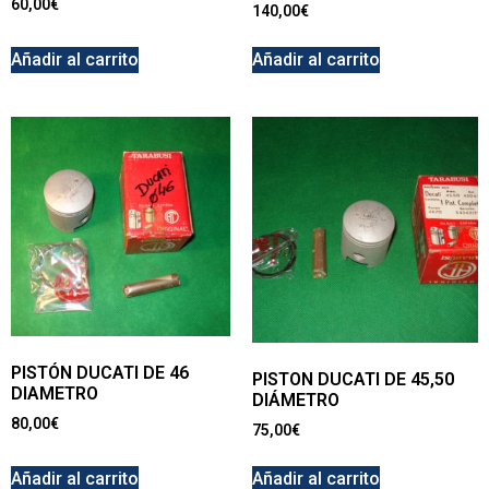
60,00
€
140,00
€
Añadir al carrito
Añadir al carrito
PISTÓN DUCATI DE 46
PISTON DUCATI DE 45,50
DIAMETRO
DIÁMETRO
80,00
€
75,00
€
Añadir al carrito
Añadir al carrito