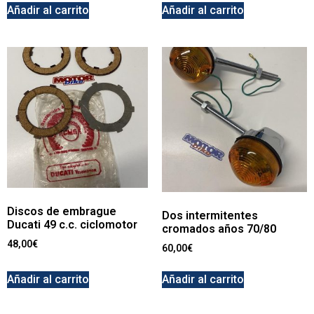
Añadir al carrito
Añadir al carrito
Discos de embrague
Dos intermitentes
Ducati 49 c.c. ciclomotor
cromados años 70/80
48,00
€
60,00
€
Añadir al carrito
Añadir al carrito