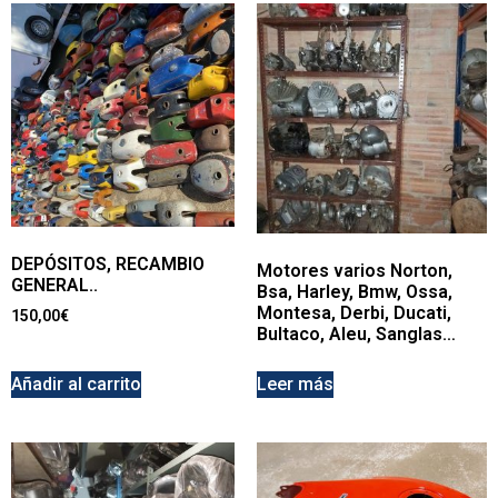
DEPÓSITOS, RECAMBIO
Motores varios Norton,
GENERAL..
Bsa, Harley, Bmw, Ossa,
Montesa, Derbi, Ducati,
150,00
€
Bultaco, Aleu, Sanglas…
Añadir al carrito
Leer más