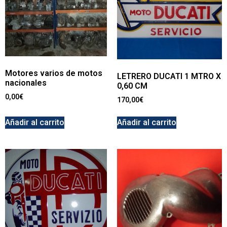
Motores varios de motos
LETRERO DUCATI 1 MTRO X
nacionales
0,60 CM
0,00
€
170,00
€
Añadir al carrito
Añadir al carrito