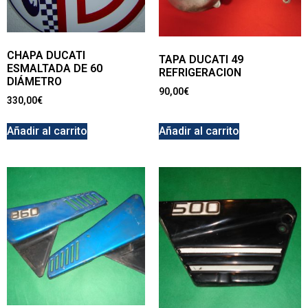
CHAPA DUCATI
TAPA DUCATI 49
ESMALTADA DE 60
REFRIGERACION
DIÁMETRO
90,00
€
330,00
€
Añadir al carrito
Añadir al carrito