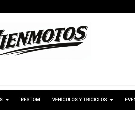
S
RESTOM
VEHÍCULOS Y TRICICLOS
EVE