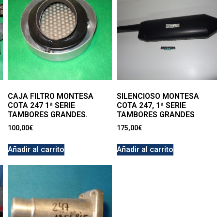
CAJA FILTRO MONTESA
SILENCIOSO MONTESA
COTA 247 1ª SERIE
COTA 247, 1ª SERIE
TAMBORES GRANDES.
TAMBORES GRANDES
100,00
€
175,00
€
Añadir al carrito
Añadir al carrito