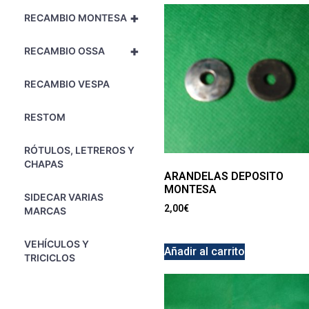
+
RECAMBIO MONTESA
+
RECAMBIO OSSA
RECAMBIO VESPA
RESTOM
RÓTULOS, LETREROS Y
CHAPAS
ARANDELAS DEPOSITO
MONTESA
SIDECAR VARIAS
2,00
€
MARCAS
VEHÍCULOS Y
Añadir al carrito
TRICICLOS