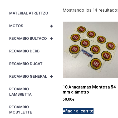
Mostrando los 14 resultado
MATERIAL ATRETTZO
+
MOTOS
+
RECAMBIO BULTACO
RECAMBIO DERBI
RECAMBIO DUCATI
+
RECAMBIO GENERAL
10 Anagramas Montesa 54
RECAMBIO
mm diámetro
LAMBRETTA
50,00
€
RECAMBIO
Añadir al carrito
MOBYLETTE