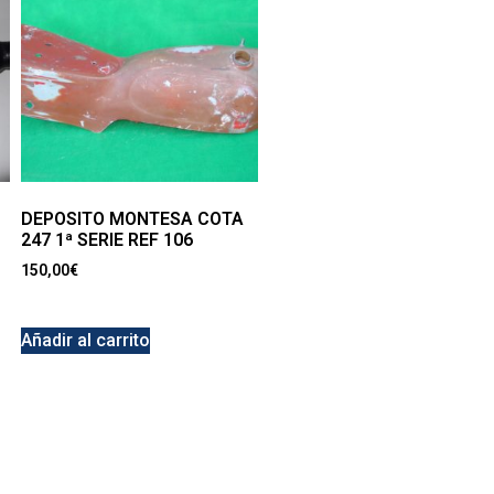
DEPOSITO MONTESA COTA
247 1ª SERIE REF 106
150,00
€
Añadir al carrito