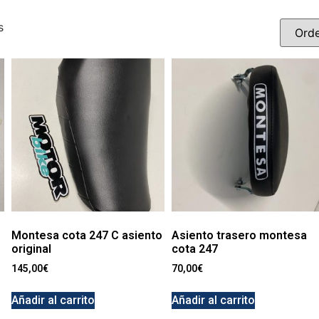
s
Montesa cota 247 C asiento
Asiento trasero montesa
original
cota 247
145,00
€
70,00
€
Añadir al carrito
Añadir al carrito