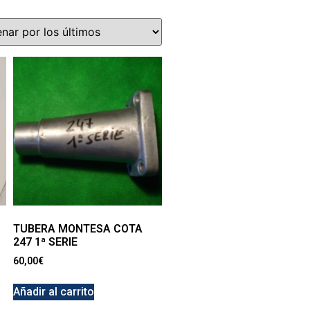
TUBERA MONTESA COTA
247 1ª SERIE
60,00
€
Añadir al carrito