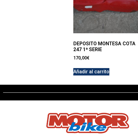
DEPOSITO MONTESA COTA
247 1ª SERIE
170,00
€
Añadir al carrito