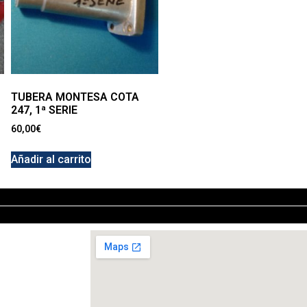
TUBERA MONTESA COTA
247, 1ª SERIE
60,00
€
Añadir al carrito