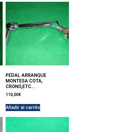
PEDAL ARRANQUE
MONTESA COTA,
CRONO,ETC…
110,00
€
Añadir al carrito