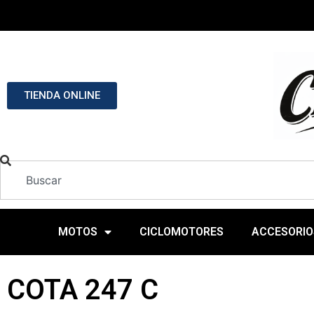
TIENDA ONLINE
MOTOS
CICLOMOTORES
ACCESORIO
COTA 247 C