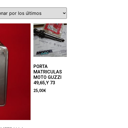
PORTA
MATRICULAS
MOTO GUZZI
49,65,Y 73
25,00
€