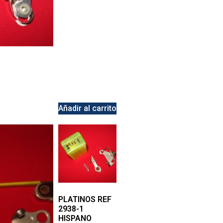
Añadir al carrito
PLATINOS REF
2938-1
HISPANO