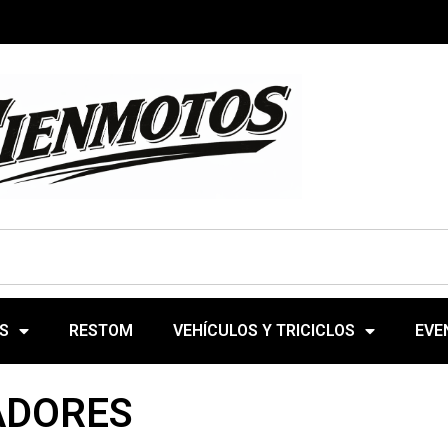
L
S
RESTOM
VEHÍCULOS Y TRICICLOS
EVE
ADORES