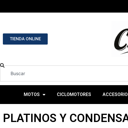
TIENDA ONLINE
MOTOS
CICLOMOTORES
ACCESORIO
PLATINOS Y CONDENS