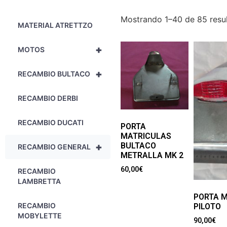
Mostrando 1–40 de 85 resu
MATERIAL ATRETTZO
+
MOTOS
+
RECAMBIO BULTACO
RECAMBIO DERBI
RECAMBIO DUCATI
PORTA
MATRICULAS
+
BULTACO
RECAMBIO GENERAL
METRALLA MK 2
60,00
€
RECAMBIO
LAMBRETTA
PORTA 
RECAMBIO
PILOTO
MOBYLETTE
90,00
€