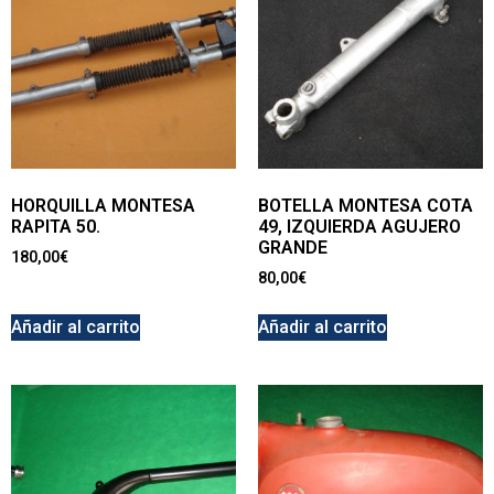
HORQUILLA MONTESA
BOTELLA MONTESA COTA
RAPITA 50.
49, IZQUIERDA AGUJERO
GRANDE
180,00
€
80,00
€
Añadir al carrito
Añadir al carrito