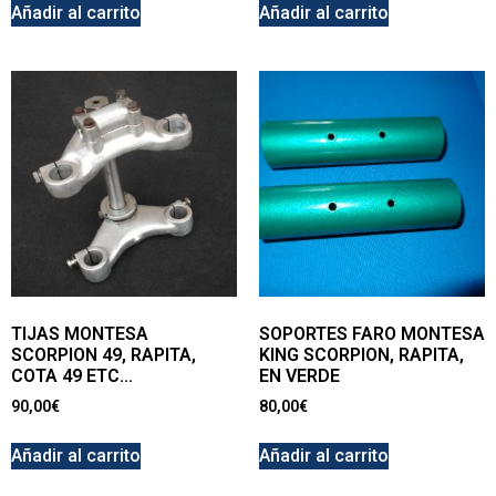
Añadir al carrito
Añadir al carrito
TIJAS MONTESA
SOPORTES FARO MONTESA
SCORPION 49, RAPITA,
KING SCORPION, RAPITA,
COTA 49 ETC…
EN VERDE
90,00
€
80,00
€
Añadir al carrito
Añadir al carrito