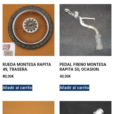
RUEDA MONTESA RAPITA
PEDAL FRENO MONTESA
49, TRASERA.
RAPITA 50, OCASION.
80,00
€
40,00
€
Añadir al carrito
Añadir al carrito