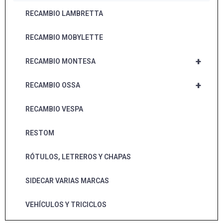
RECAMBIO LAMBRETTA
RECAMBIO MOBYLETTE
+
RECAMBIO MONTESA
+
RECAMBIO OSSA
RECAMBIO VESPA
RESTOM
RÓTULOS, LETREROS Y CHAPAS
SIDECAR VARIAS MARCAS
VEHÍCULOS Y TRICICLOS