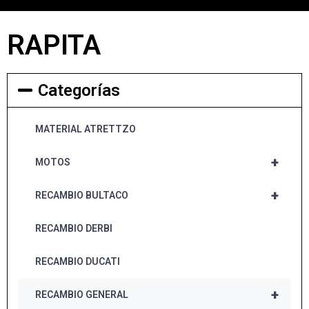
RAPITA
Categorías
MATERIAL ATRETTZO
+
MOTOS
+
RECAMBIO BULTACO
RECAMBIO DERBI
RECAMBIO DUCATI
+
RECAMBIO GENERAL