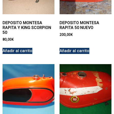
DEPOSITO MONTESA
DEPOSITO MONTESA
RAPITA Y KING SCORPION
RAPITA 50 NUEVO
50
200,00
€
80,00
€
Añadir al carrito
Añadir al carrito