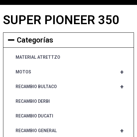
SUPER PIONEER 350
Categorías
MATERIAL ATRETTZO
+
MOTOS
+
RECAMBIO BULTACO
RECAMBIO DERBI
RECAMBIO DUCATI
+
RECAMBIO GENERAL