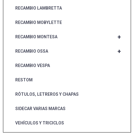
RECAMBIO LAMBRETTA
RECAMBIO MOBYLETTE
+
RECAMBIO MONTESA
+
RECAMBIO OSSA
RECAMBIO VESPA
RESTOM
RÓTULOS, LETREROS Y CHAPAS
SIDECAR VARIAS MARCAS
VEHÍCULOS Y TRICICLOS