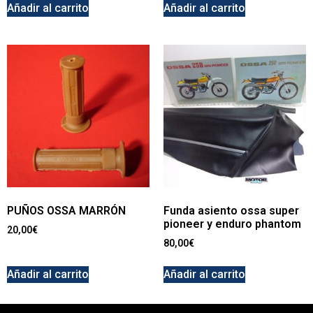
Añadir al carrito
Añadir al carrito
PUÑOS OSSA MARRÓN
Funda asiento ossa super
pioneer y enduro phantom
20,00
€
80,00
€
Añadir al carrito
Añadir al carrito