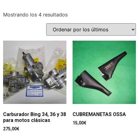
Mostrando los 4 resultados
Carburador Bing 34, 36 y 38
CUBREMANETAS OSSA
para motos clásicas
15,00
€
275,00
€