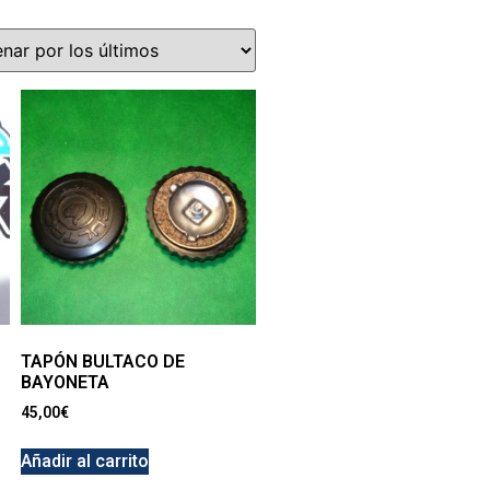
TAPÓN BULTACO DE
BAYONETA
45,00
€
Añadir al carrito