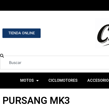
TIENDA ONLINE
MOTOS
CICLOMOTORES
ACCESORIO
PURSANG MK3