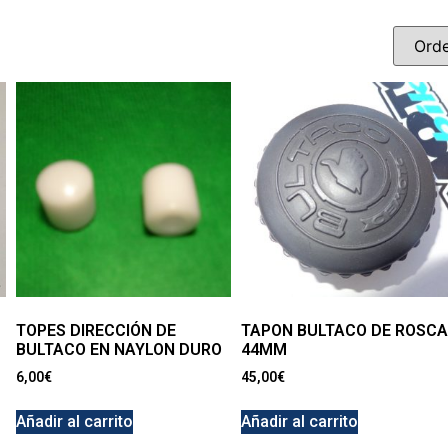
TOPES DIRECCIÓN DE
TAPON BULTACO DE ROSCA
BULTACO EN NAYLON DURO
44MM
6,00
€
45,00
€
Añadir al carrito
Añadir al carrito