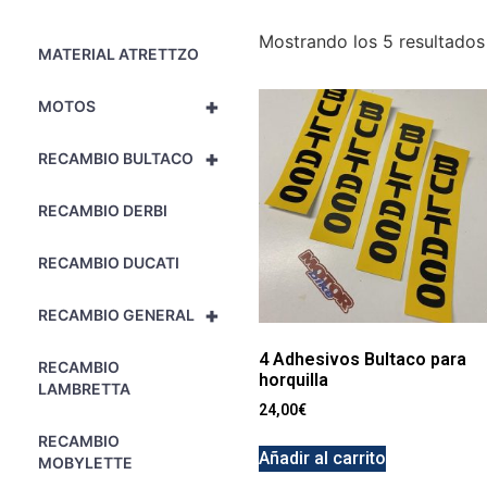
Mostrando los 5 resultados
MATERIAL ATRETTZO
+
MOTOS
+
RECAMBIO BULTACO
RECAMBIO DERBI
RECAMBIO DUCATI
+
RECAMBIO GENERAL
4 Adhesivos Bultaco para
RECAMBIO
horquilla
LAMBRETTA
24,00
€
RECAMBIO
Añadir al carrito
MOBYLETTE