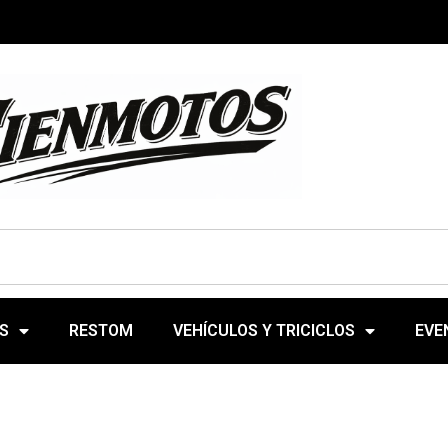
S
RESTOM
VEHÍCULOS Y TRICICLOS
EVE