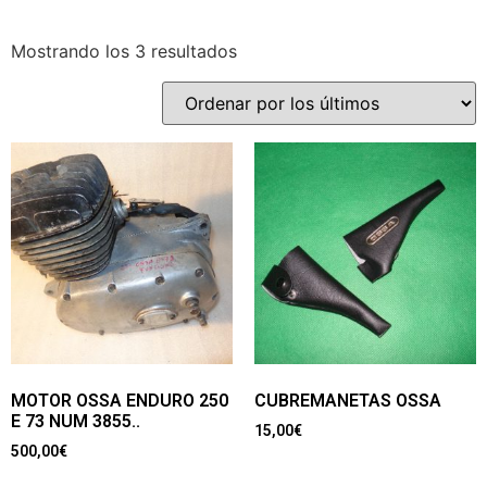
Mostrando los 3 resultados
MOTOR OSSA ENDURO 250
CUBREMANETAS OSSA
E 73 NUM 3855..
15,00
€
500,00
€