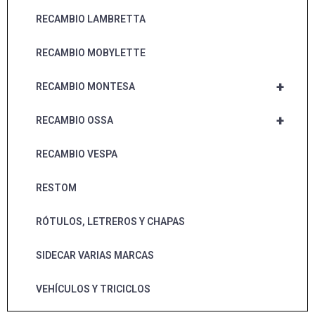
RECAMBIO LAMBRETTA
RECAMBIO MOBYLETTE
+
RECAMBIO MONTESA
+
RECAMBIO OSSA
RECAMBIO VESPA
RESTOM
RÓTULOS, LETREROS Y CHAPAS
SIDECAR VARIAS MARCAS
VEHÍCULOS Y TRICICLOS