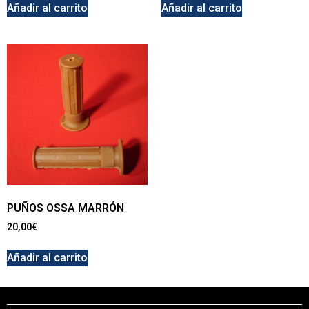
Añadir al carrito
Añadir al carrito
PUÑOS OSSA MARRÓN
20,00
€
Añadir al carrito