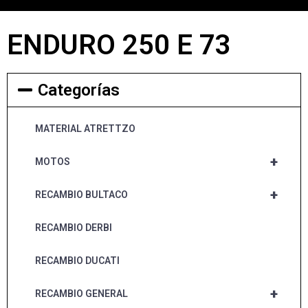
ENDURO 250 E 73
Categorías
MATERIAL ATRETTZO
+
MOTOS
+
RECAMBIO BULTACO
RECAMBIO DERBI
RECAMBIO DUCATI
+
RECAMBIO GENERAL