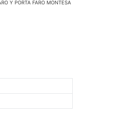
ARO Y PORTA FARO MONTESA