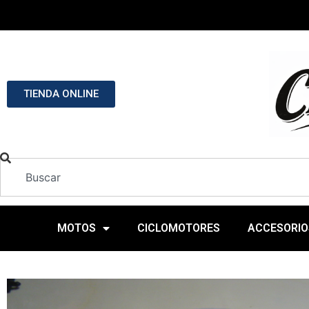
TIENDA ONLINE
MOTOS
CICLOMOTORES
ACCESORIO