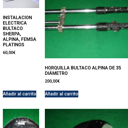
INSTALACION
ELECTRICA
BULTACO
SHERPA,
ALPINA, FEMSA
PLATINOS
60,00
€
HORQUILLA BULTACO ALPINA DE 35
DIÁMETRO
200,00
€
Añadir al carrito
Añadir al carrito