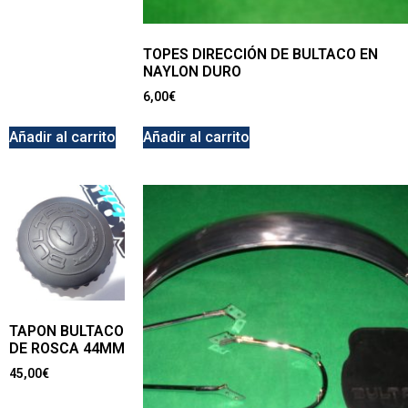
TOPES DIRECCIÓN DE BULTACO EN
NAYLON DURO
6,00
€
Añadir al carrito
Añadir al carrito
TAPON BULTACO
DE ROSCA 44MM
45,00
€