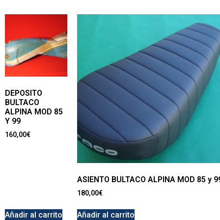
DEPOSITO
BULTACO
ALPINA MOD 85
Y 99
160,00
€
ASIENTO BULTACO ALPINA MOD 85 y 9
180,00
€
Añadir al carrito
Añadir al carrito