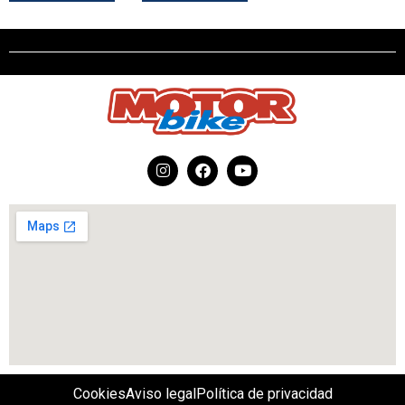
Cookies
Aviso legal
Política de privacidad