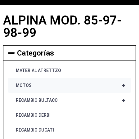
ALPINA MOD. 85-97-
98-99
Categorías
MATERIAL ATRETTZO
+
MOTOS
+
RECAMBIO BULTACO
RECAMBIO DERBI
RECAMBIO DUCATI