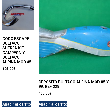
CODO ESCAPE
BULTACO
SHERPA KIT
CAMPEON Y
BULTACO
ALPINA MOD 85
105,00
€
DEPOSITO BULTACO ALPINA MOD 85 Y
99. REF 228
160,00
€
Añadir al carrito
Añadir al carrito