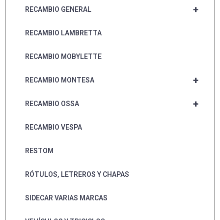
+
RECAMBIO GENERAL
RECAMBIO LAMBRETTA
RECAMBIO MOBYLETTE
+
RECAMBIO MONTESA
+
RECAMBIO OSSA
RECAMBIO VESPA
RESTOM
RÓTULOS, LETREROS Y CHAPAS
SIDECAR VARIAS MARCAS