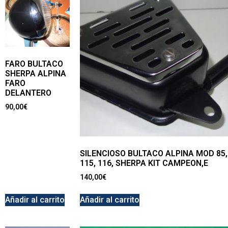
FARO BULTACO
SHERPA ALPINA
FARO
DELANTERO
90,00
€
SILENCIOSO BULTACO ALPINA MOD 85,
115, 116, SHERPA KIT CAMPEON,E
140,00
€
Añadir al carrito
Añadir al carrito