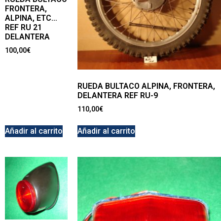
FRONTERA,
ALPINA, ETC…
REF RU 21
DELANTERA
100,00
€
RUEDA BULTACO ALPINA, FRONTERA,
DELANTERA REF RU-9
110,00
€
Añadir al carrito
Añadir al carrito