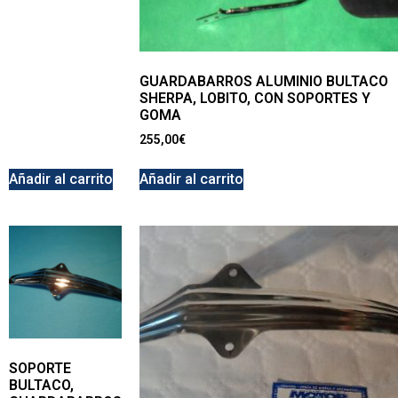
GUARDABARROS ALUMINIO BULTACO
SHERPA, LOBITO, CON SOPORTES Y
GOMA
255,00
€
Añadir al carrito
Añadir al carrito
SOPORTE
BULTACO,