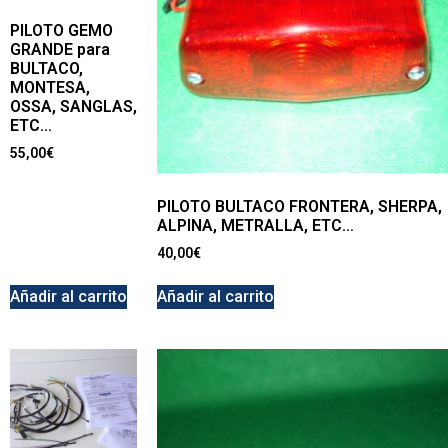
PILOTO GEMO
GRANDE para
BULTACO,
MONTESA,
OSSA, SANGLAS,
ETC…
55,00
€
PILOTO BULTACO FRONTERA, SHERPA,
ALPINA, METRALLA, ETC…
40,00
€
Añadir al carrito
Añadir al carrito