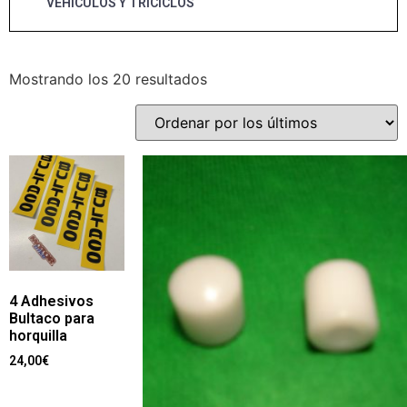
VEHÍCULOS Y TRICICLOS
Mostrando los 20 resultados
4 Adhesivos
Bultaco para
horquilla
24,00
€