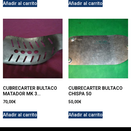
Añadir al carrito
Añadir al carrito
CUBRECARTER BULTACO
CUBRECARTER BULTACO
MATADOR MK 3…
CHISPA 50
70,00
€
50,00
€
Añadir al carrito
Añadir al carrito