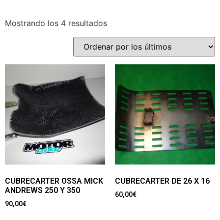
Mostrando los 4 resultados
CUBRECARTER OSSA MICK
CUBRECARTER DE 26 X 16
ANDREWS 250 Y 350
60,00
€
90,00
€