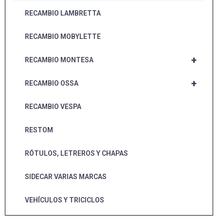
RECAMBIO LAMBRETTA
RECAMBIO MOBYLETTE
+
RECAMBIO MONTESA
+
RECAMBIO OSSA
RECAMBIO VESPA
RESTOM
RÓTULOS, LETREROS Y CHAPAS
SIDECAR VARIAS MARCAS
VEHÍCULOS Y TRICICLOS