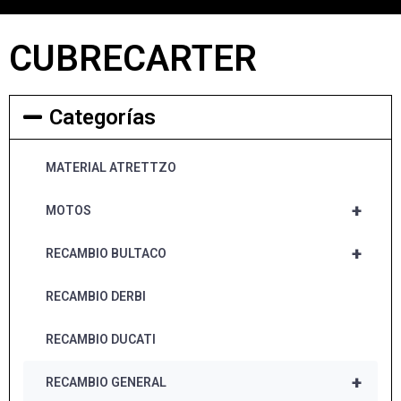
CUBRECARTER
Categorías
MATERIAL ATRETTZO
+
MOTOS
+
RECAMBIO BULTACO
RECAMBIO DERBI
RECAMBIO DUCATI
+
RECAMBIO GENERAL