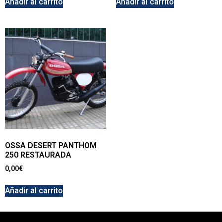
Añadir al carrito
Añadir al carrito
OSSA DESERT PANTHOM
250 RESTAURADA
0,00
€
Añadir al carrito