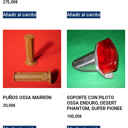
275,00
€
Añadir al carrito
Añadir al carrito
PUÑOS OSSA MARRÓN
SOPORTE CON PILOTO
OSSA ENDURO, DESERT
20,00
€
PHANTOM, SUPER PIONEE
100,00
€