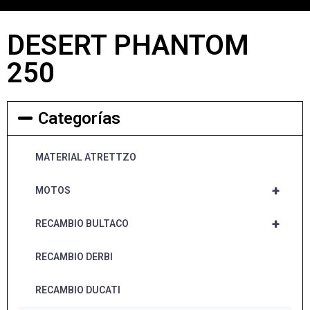
DESERT PHANTOM
250
Categorías
MATERIAL ATRETTZO
+
MOTOS
+
RECAMBIO BULTACO
RECAMBIO DERBI
RECAMBIO DUCATI