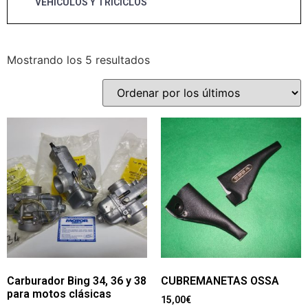
VEHÍCULOS Y TRICICLOS
Mostrando los 5 resultados
Carburador Bing 34, 36 y 38
CUBREMANETAS OSSA
para motos clásicas
15,00
€