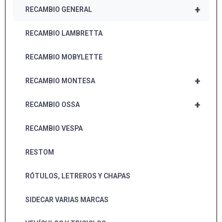
+
RECAMBIO GENERAL
RECAMBIO LAMBRETTA
RECAMBIO MOBYLETTE
+
RECAMBIO MONTESA
+
RECAMBIO OSSA
RECAMBIO VESPA
RESTOM
RÓTULOS, LETREROS Y CHAPAS
SIDECAR VARIAS MARCAS