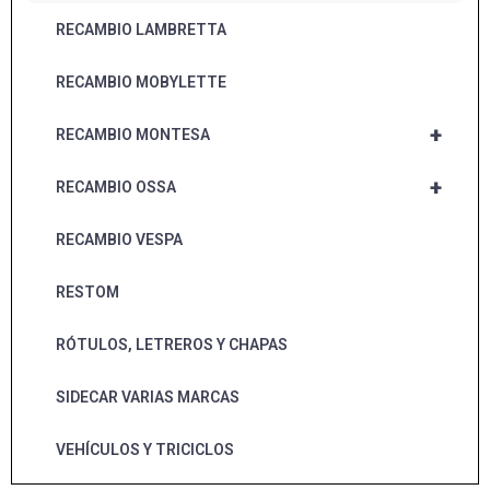
RECAMBIO LAMBRETTA
RECAMBIO MOBYLETTE
+
RECAMBIO MONTESA
+
RECAMBIO OSSA
RECAMBIO VESPA
RESTOM
RÓTULOS, LETREROS Y CHAPAS
SIDECAR VARIAS MARCAS
VEHÍCULOS Y TRICICLOS