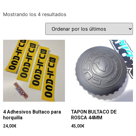
Mostrando los 4 resultados
4 Adhesivos Bultaco para
TAPON BULTACO DE
horquilla
ROSCA 44MM
24,00
€
45,00
€