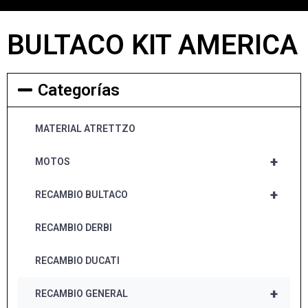
BULTACO KIT AMERICA
Categorías
MATERIAL ATRETTZO
+
MOTOS
+
RECAMBIO BULTACO
RECAMBIO DERBI
RECAMBIO DUCATI
+
RECAMBIO GENERAL