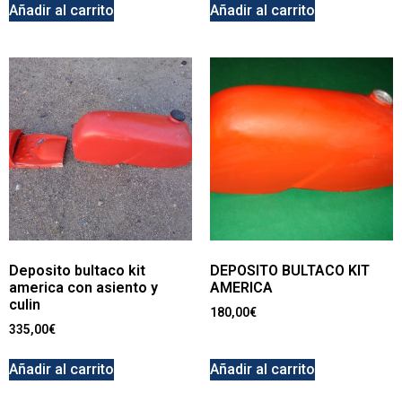
Añadir al carrito
Añadir al carrito
Deposito bultaco kit
DEPOSITO BULTACO KIT
america con asiento y
AMERICA
culin
180,00
€
335,00
€
Añadir al carrito
Añadir al carrito