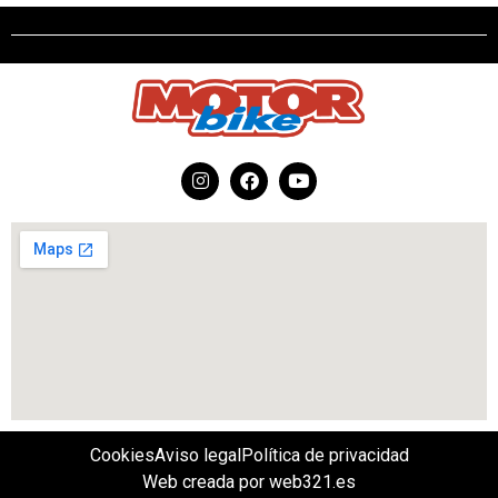
Cookies
Aviso legal
Política de privacidad
Web creada por web321.es