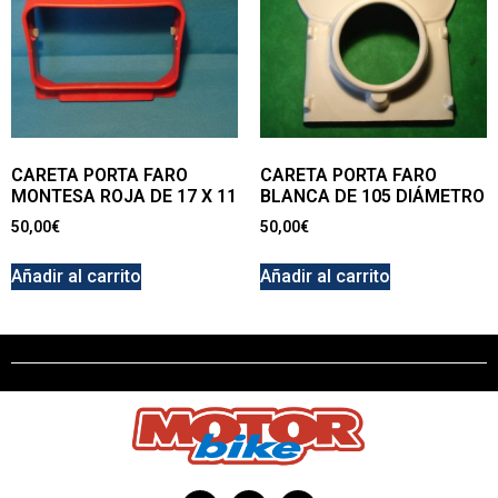
CARETA PORTA FARO
CARETA PORTA FARO
MONTESA ROJA DE 17 X 11
BLANCA DE 105 DIÁMETRO
50,00
€
50,00
€
Añadir al carrito
Añadir al carrito