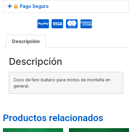
Pago Seguro
Descripción
Descripción
Coco de faro bultaco para motos de montaña en
general.
Productos relacionados