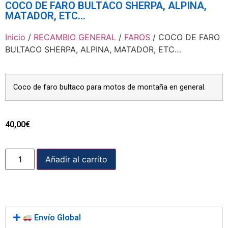
COCO DE FARO BULTACO SHERPA, ALPINA,
MATADOR, ETC…
Inicio
/
RECAMBIO GENERAL
/
FAROS
/ COCO DE FARO
BULTACO SHERPA, ALPINA, MATADOR, ETC…
Coco de faro bultaco para motos de montaña en general.
40,00
€
Añadir al carrito
Envío Global