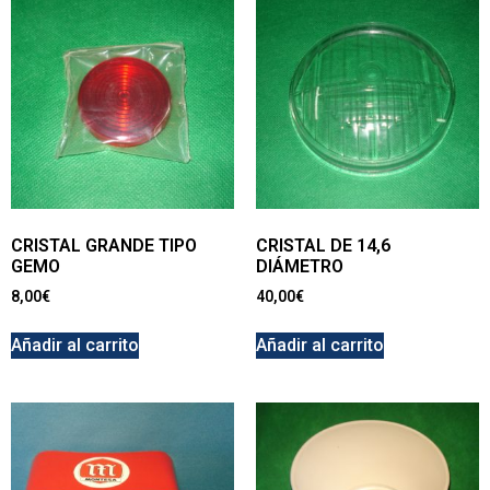
CRISTAL GRANDE TIPO
CRISTAL DE 14,6
GEMO
DIÁMETRO
8,00
€
40,00
€
Añadir al carrito
Añadir al carrito