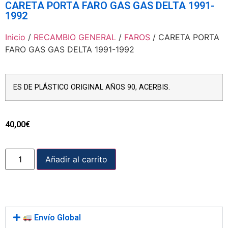
CARETA PORTA FARO GAS GAS DELTA 1991-
1992
Inicio
/
RECAMBIO GENERAL
/
FAROS
/ CARETA PORTA
FARO GAS GAS DELTA 1991-1992
ES DE PLÁSTICO ORIGINAL AÑOS 90, ACERBIS.
40,00
€
Añadir al carrito
Envío Global