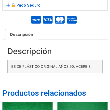
Pago Seguro
Descripción
Descripción
ES DE PLÁSTICO ORIGINAL AÑOS 90, ACERBIS.
Productos relacionados