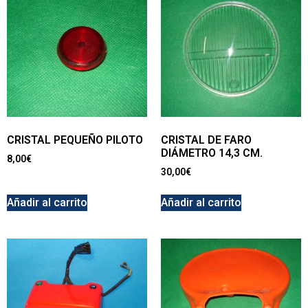
CRISTAL PEQUEÑO PILOTO
CRISTAL DE FARO
DIÁMETRO 14,3 CM.
8,00
€
30,00
€
Añadir al carrito
Añadir al carrito