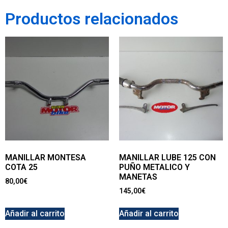
Productos relacionados
MANILLAR MONTESA
MANILLAR LUBE 125 CON
COTA 25
PUÑO METALICO Y
MANETAS
80,00
€
145,00
€
Añadir al carrito
Añadir al carrito