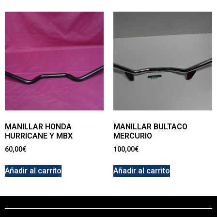
MANILLAR HONDA
MANILLAR BULTACO
HURRICANE Y MBX
MERCURIO
60,00
€
100,00
€
Añadir al carrito
Añadir al carrito