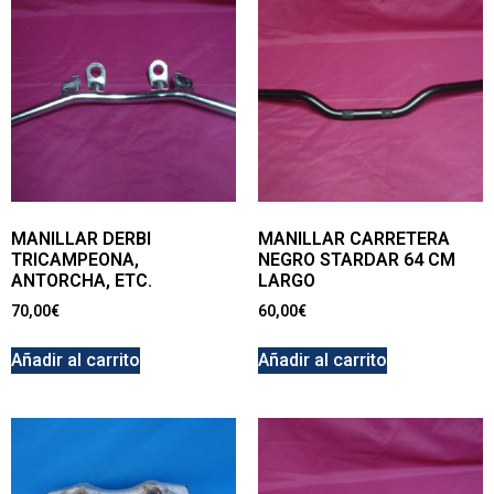
MANILLAR DERBI
MANILLAR CARRETERA
TRICAMPEONA,
NEGRO STARDAR 64 CM
ANTORCHA, ETC.
LARGO
70,00
€
60,00
€
Añadir al carrito
Añadir al carrito