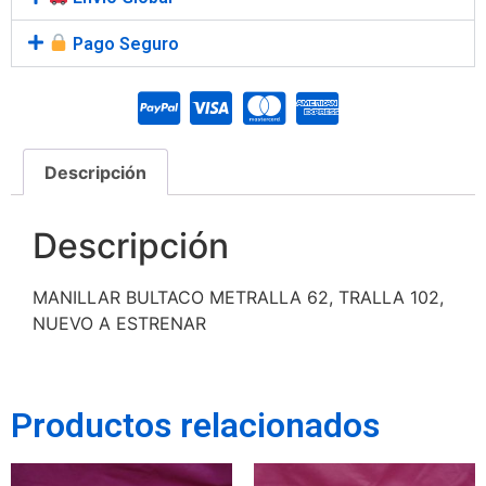
Pago Seguro
Descripción
Descripción
MANILLAR BULTACO METRALLA 62, TRALLA 102,
NUEVO A ESTRENAR
Productos relacionados