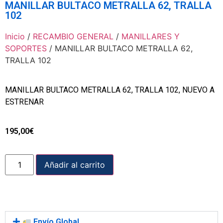
MANILLAR BULTACO METRALLA 62, TRALLA
102
Inicio
/
RECAMBIO GENERAL
/
MANILLARES Y
SOPORTES
/ MANILLAR BULTACO METRALLA 62,
TRALLA 102
MANILLAR BULTACO METRALLA 62, TRALLA 102, NUEVO A
ESTRENAR
195,00
€
Añadir al carrito
Envío Global