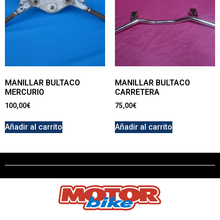
MANILLAR BULTACO
MANILLAR BULTACO
MERCURIO
CARRETERA
100,00
€
75,00
€
Añadir al carrito
Añadir al carrito