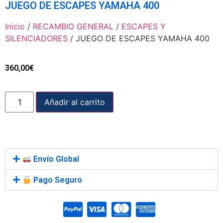
JUEGO DE ESCAPES YAMAHA 400
Inicio
/
RECAMBIO GENERAL
/
ESCAPES Y
SILENCIADORES
/ JUEGO DE ESCAPES YAMAHA 400
360,00
€
Añadir al carrito
Envío Global
Pago Seguro