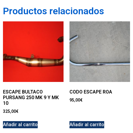
Productos relacionados
ESCAPE BULTACO
CODO ESCAPE ROA
PURSANG 250 MK 9 Y MK
95,00
€
10
325,00
€
Añadir al carrito
Añadir al carrito