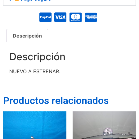
Descripción
Descripción
NUEVO A ESTRENAR.
Productos relacionados