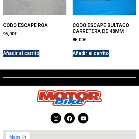
CODO ESCAPE ROA
CODO ESCAPE BULTACO
CARRETERA DE 48MM
95,00
€
85,00
€
Añadir al carrito
Añadir al carrito