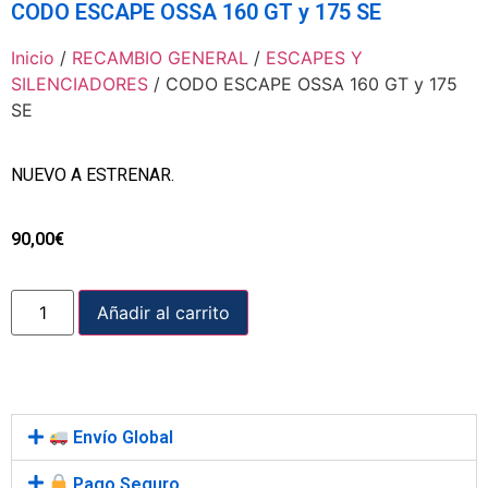
CODO ESCAPE OSSA 160 GT y 175 SE
Inicio
/
RECAMBIO GENERAL
/
ESCAPES Y
SILENCIADORES
/ CODO ESCAPE OSSA 160 GT y 175
SE
NUEVO A ESTRENAR.
90,00
€
Añadir al carrito
Envío Global
Pago Seguro