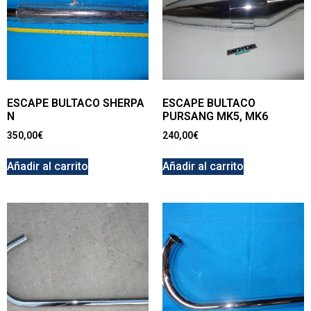
ESCAPE BULTACO SHERPA
ESCAPE BULTACO
N
PURSANG MK5, MK6
350,00
€
240,00
€
Añadir al carrito
Añadir al carrito