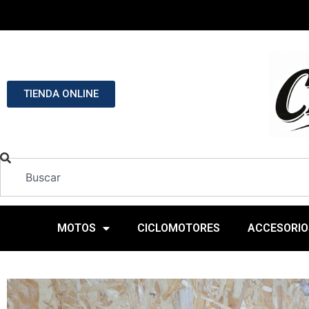
TIENDA ONLINE
MOTOS
CICLOMOTORES
ACCESORIO