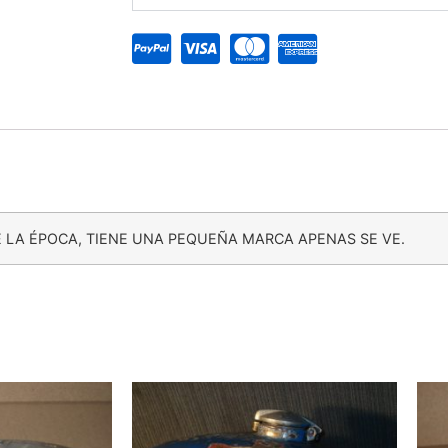
E LA ÉPOCA, TIENE UNA PEQUEÑA MARCA APENAS SE VE.