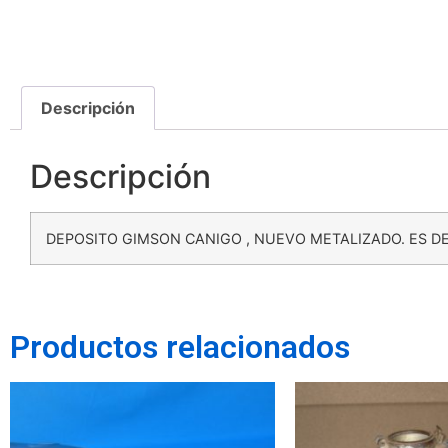
Descripción
Descripción
DEPOSITO GIMSON CANIGO , NUEVO METALIZADO. ES D
Productos relacionados