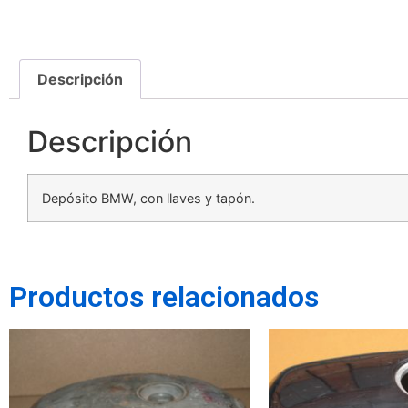
Descripción
Descripción
Depósito BMW, con llaves y tapón.
Productos relacionados