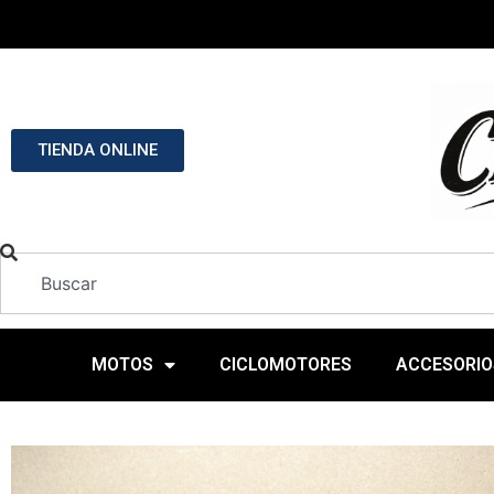
TIENDA ONLINE
MOTOS
CICLOMOTORES
ACCESORIO