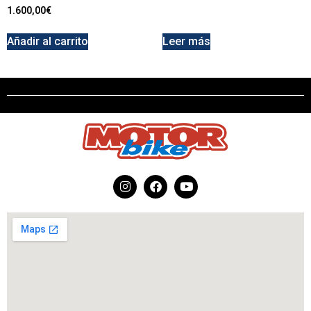
1.600,00
€
Añadir al carrito
Leer más