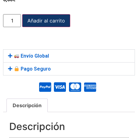
Añadir al carrito
Envío Global
Pago Seguro
Descripción
Descripción