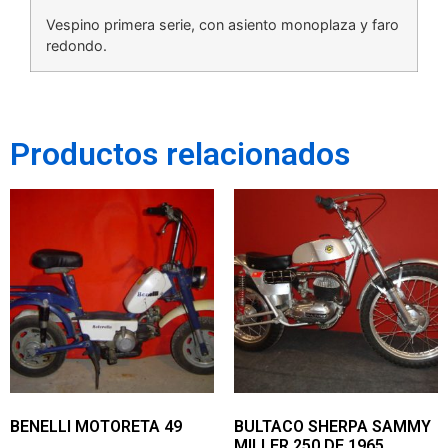
Vespino primera serie, con asiento monoplaza y faro
redondo.
Productos relacionados
BENELLI MOTORETA 49
BULTACO SHERPA SAMMY
MILLER 250 DE 1965.