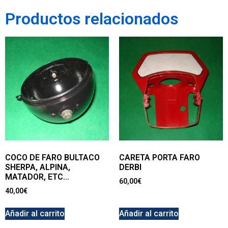
Productos relacionados
COCO DE FARO BULTACO
CARETA PORTA FARO
SHERPA, ALPINA,
DERBI
MATADOR, ETC…
60,00
€
40,00
€
Añadir al carrito
Añadir al carrito