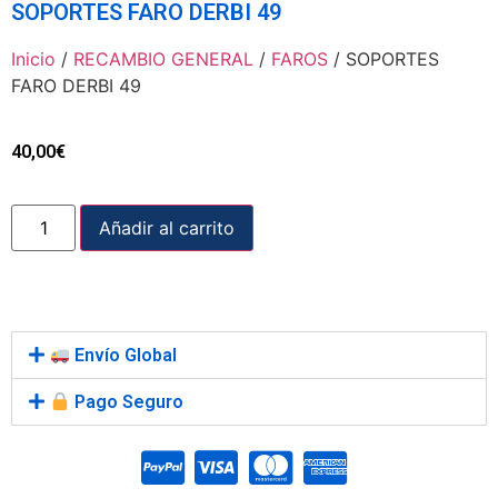
SOPORTES FARO DERBI 49
Inicio
/
RECAMBIO GENERAL
/
FAROS
/ SOPORTES
FARO DERBI 49
40,00
€
Añadir al carrito
Envío Global
Pago Seguro