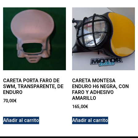
CARETA PORTA FARO DE
CARETA MONTESA
SWM, TRANSPARENTE, DE
ENDURO H6 NEGRA, CON
ENDURO
FARO Y ADHESIVO
AMARILLO
70,00
€
165,00
€
Añadir al carrito
Añadir al carrito