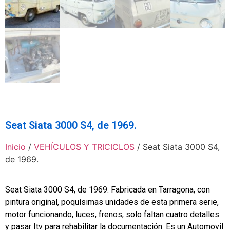
Seat Siata 3000 S4, de 1969.
Inicio
/
VEHÍCULOS Y TRICICLOS
/ Seat Siata 3000 S4,
de 1969.
Seat Siata 3000 S4, de 1969. Fabricada en Tarragona, con
pintura original, poquísimas unidades de esta primera serie,
motor funcionando, luces, frenos, solo faltan cuatro detalles
y pasar Itv para rehabilitar la documentación. Es un Automovil