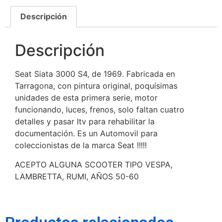
Descripción
Descripción
Seat Siata 3000 S4, de 1969. Fabricada en
Tarragona, con pintura original, poquísimas
unidades de esta primera serie, motor
funcionando, luces, frenos, solo faltan cuatro
detalles y pasar Itv para rehabilitar la
documentación. Es un Automovil para
coleccionistas de la marca Seat !!!!!
ACEPTO ALGUNA SCOOTER TIPO VESPA,
LAMBRETTA, RUMI, AÑOS 50-60