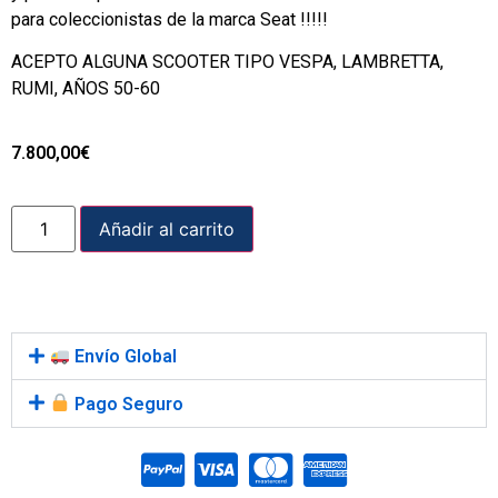
para coleccionistas de la marca Seat !!!!!
ACEPTO ALGUNA SCOOTER TIPO VESPA, LAMBRETTA,
RUMI, AÑOS 50-60
7.800,00
€
Añadir al carrito
Envío Global
Pago Seguro