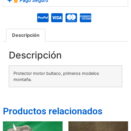
Pago Seguro
Descripción
Descripción
Protector motor bultaco, primeros modelos
montaña.
Productos relacionados