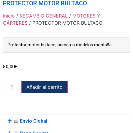
PROTECTOR MOTOR BULTACO
Inicio
/
RECAMBIO GENERAL
/
MOTORES Y
CÁRTERES
/ PROTECTOR MOTOR BULTACO
Protector motor bultaco, primeros modelos montaña.
50,00
€
Añadir al carrito
Envío Global