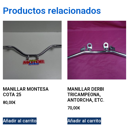
Productos relacionados
MANILLAR MONTESA
MANILLAR DERBI
COTA 25
TRICAMPEONA,
ANTORCHA, ETC.
80,00
€
70,00
€
Añadir al carrito
Añadir al carrito