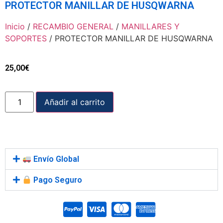
PROTECTOR MANILLAR DE HUSQWARNA
Inicio
/
RECAMBIO GENERAL
/
MANILLARES Y
SOPORTES
/ PROTECTOR MANILLAR DE HUSQWARNA
25,00
€
Añadir al carrito
Envío Global
Pago Seguro