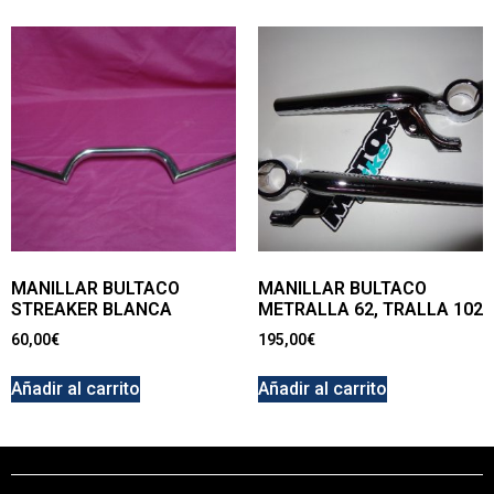
MANILLAR BULTACO
MANILLAR BULTACO
STREAKER BLANCA
METRALLA 62, TRALLA 102
60,00
€
195,00
€
Añadir al carrito
Añadir al carrito