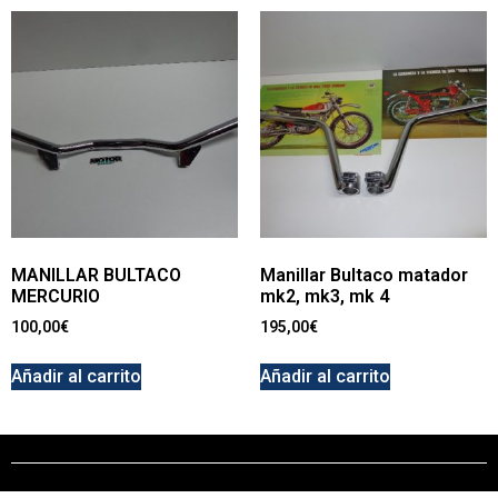
MANILLAR BULTACO
Manillar Bultaco matador
MERCURIO
mk2, mk3, mk 4
100,00
€
195,00
€
Añadir al carrito
Añadir al carrito