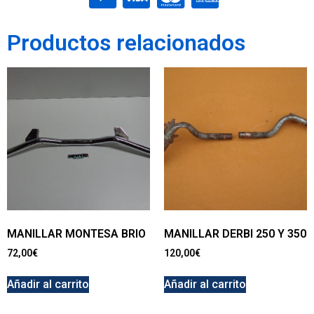
Productos relacionados
MANILLAR MONTESA BRIO
MANILLAR DERBI 250 Y 350
72,00
€
120,00
€
Añadir al carrito
Añadir al carrito