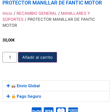
PROTECTOR MANILLAR DE FANTIC MOTOR
Inicio
/
RECAMBIO GENERAL
/
MANILLARES Y
SOPORTES
/ PROTECTOR MANILLAR DE FANTIC
MOTOR
30,00
€
Añadir al carrito
Envío Global
Pago Seguro