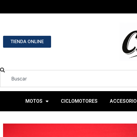
TIENDA ONLINE
MOTOS
CICLOMOTORES
ACCESORIO