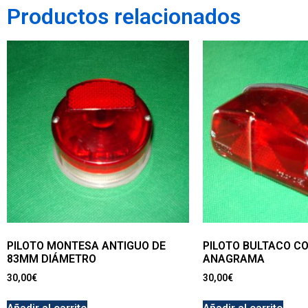
Productos relacionados
PILOTO MONTESA ANTIGUO DE
PILOTO BULTACO C
83MM DIÁMETRO
ANAGRAMA
30,00
€
30,00
€