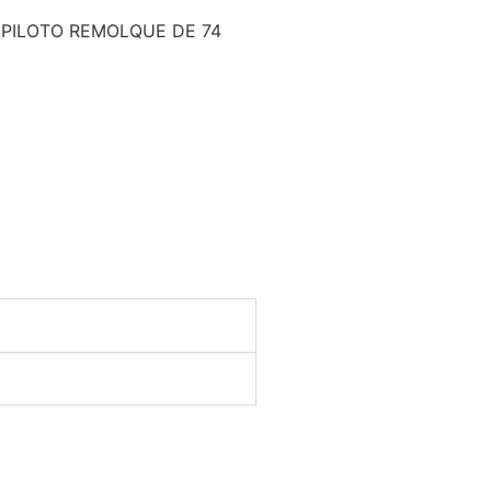
 PILOTO REMOLQUE DE 74