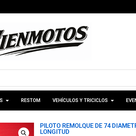
S
RESTOM
VEHÍCULOS Y TRICICLOS
EVE
PILOTO REMOLQUE DE 74 DIAMET
LONGITUD