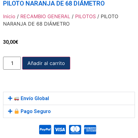
PILOTO NARANJA DE 68 DIÁMETRO
Inicio
/
RECAMBIO GENERAL
/
PILOTOS
/ PILOTO
NARANJA DE 68 DIÁMETRO
30,00
€
Añadir al carrito
Envío Global
Pago Seguro