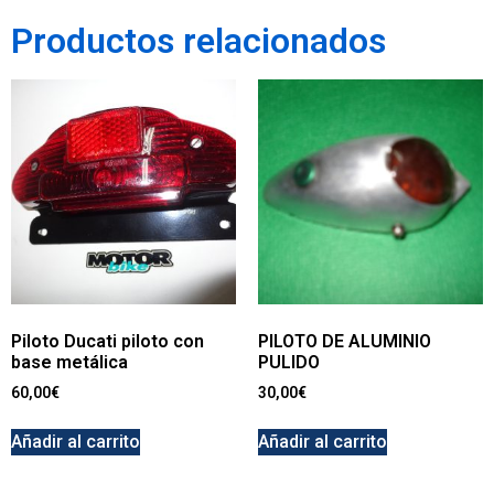
Productos relacionados
Piloto Ducati piloto con
PILOTO DE ALUMINIO
base metálica
PULIDO
60,00
€
30,00
€
Añadir al carrito
Añadir al carrito