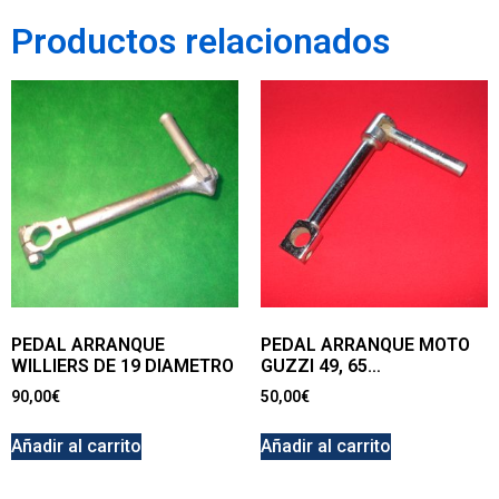
Productos relacionados
PEDAL ARRANQUE
PEDAL ARRANQUE MOTO
WILLIERS DE 19 DIAMETRO
GUZZI 49, 65…
90,00
€
50,00
€
Añadir al carrito
Añadir al carrito