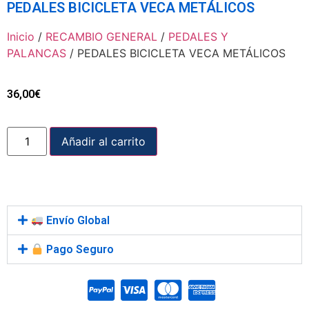
PEDALES BICICLETA VECA METÁLICOS
Inicio
/
RECAMBIO GENERAL
/
PEDALES Y
PALANCAS
/ PEDALES BICICLETA VECA METÁLICOS
36,00
€
Añadir al carrito
Envío Global
Pago Seguro