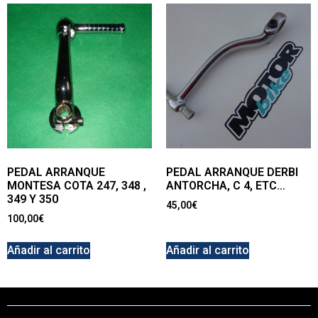
PEDAL ARRANQUE
PEDAL ARRANQUE DERBI
MONTESA COTA 247, 348 ,
ANTORCHA, C 4, ETC…
349 Y 350
45,00
€
100,00
€
Añadir al carrito
Añadir al carrito