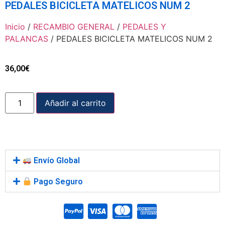
PEDALES BICICLETA MATELICOS NUM 2
Inicio
/
RECAMBIO GENERAL
/
PEDALES Y
PALANCAS
/ PEDALES BICICLETA MATELICOS NUM 2
36,00
€
Añadir al carrito
Envío Global
Pago Seguro