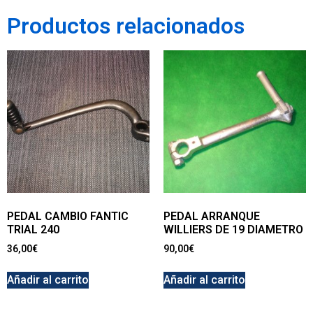
Productos relacionados
PEDAL CAMBIO FANTIC
PEDAL ARRANQUE
TRIAL 240
WILLIERS DE 19 DIAMETRO
36,00
€
90,00
€
Añadir al carrito
Añadir al carrito