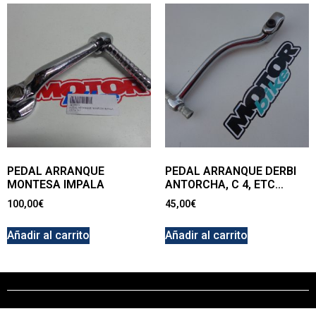
PEDAL ARRANQUE
PEDAL ARRANQUE DERBI
MONTESA IMPALA
ANTORCHA, C 4, ETC…
100,00
€
45,00
€
Añadir al carrito
Añadir al carrito