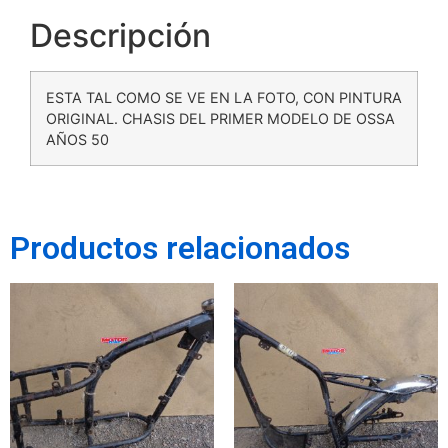
Descripción
ESTA TAL COMO SE VE EN LA FOTO, CON PINTURA
ORIGINAL. CHASIS DEL PRIMER MODELO DE OSSA
AÑOS 50
Productos relacionados