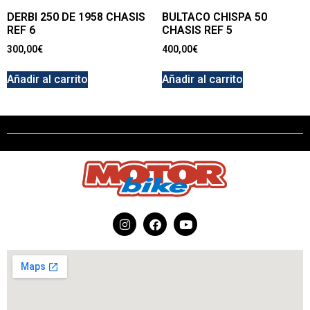
DERBI 250 DE 1958 CHASIS
BULTACO CHISPA 50
REF 6
CHASIS REF 5
300,00
€
400,00
€
Añadir al carrito
Añadir al carrito