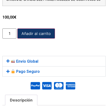
100,00
€
Añadir al carrito
Envío Global
Pago Seguro
Descripción