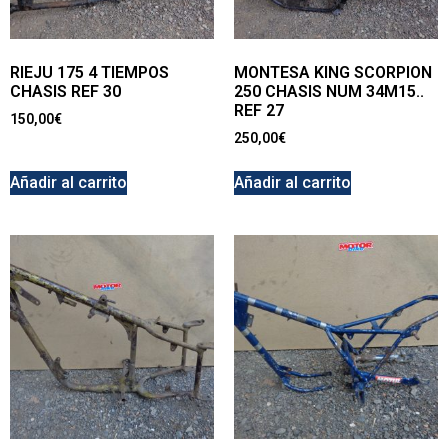
RIEJU 175 4 TIEMPOS
MONTESA KING SCORPION
CHASIS REF 30
250 CHASIS NUM 34M15..
REF 27
150,00
€
250,00
€
Añadir al carrito
Añadir al carrito