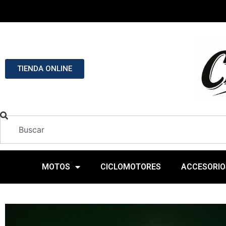
TIENDA ONLINE
MOTOS
CICLOMOTORES
ACCESORIO