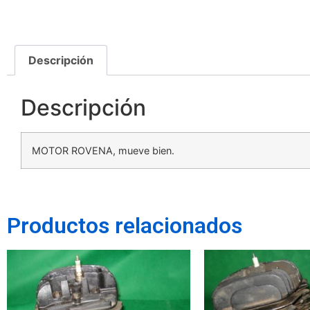
Descripción
Descripción
MOTOR ROVENA, mueve bien.
Productos relacionados