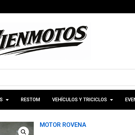
S
RESTOM
VEHÍCULOS Y TRICICLOS
EVE
MOTOR ROVENA