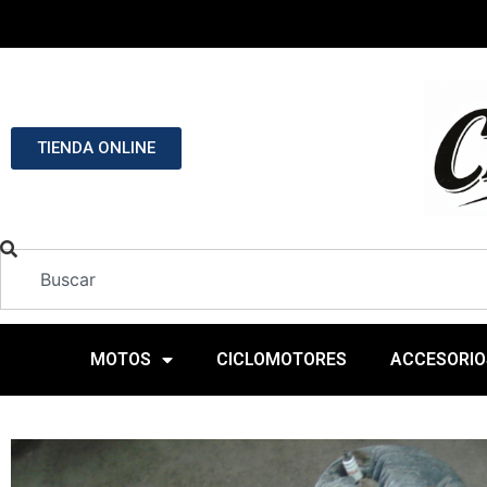
TIENDA ONLINE
MOTOS
CICLOMOTORES
ACCESORIO