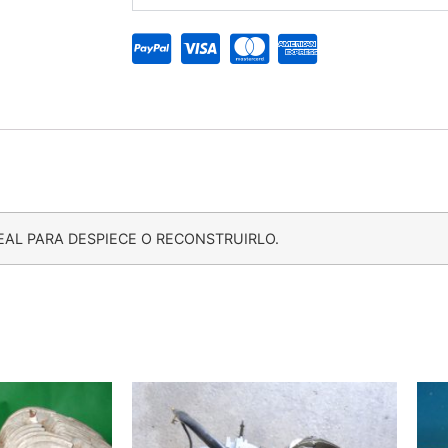
EAL PARA DESPIECE O RECONSTRUIRLO.