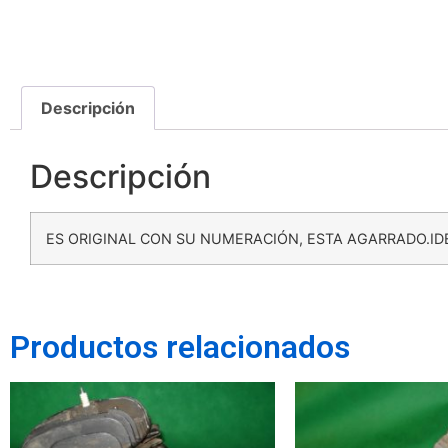
Descripción
Descripción
ES ORIGINAL CON SU NUMERACIÓN, ESTA AGARRADO.ID
Productos relacionados