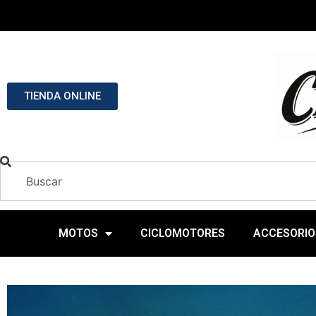
TIENDA ONLINE
MOTOS
CICLOMOTORES
ACCESORIO