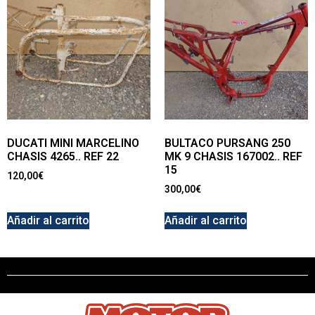
DUCATI MINI MARCELINO
BULTACO PURSANG 250
CHASIS 4265.. REF 22
MK 9 CHASIS 167002.. REF
15
120,00
€
300,00
€
Añadir al carrito
Añadir al carrito