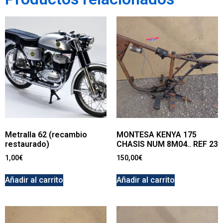
Metralla 62 (recambio
MONTESA KENYA 175
restaurado)
CHASIS NUM 8M04.. REF 23
1,00
€
150,00
€
Añadir al carrito
Añadir al carrito