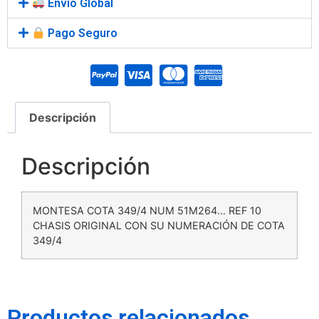
Envío Global
Pago Seguro
Descripción
Descripción
MONTESA COTA 349/4 NUM 51M264… REF 10
CHASIS ORIGINAL CON SU NUMERACIÓN DE COTA
349/4
Productos relacionados