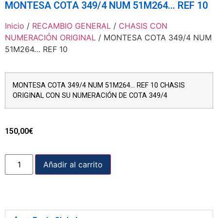
MONTESA COTA 349/4 NUM 51M264… REF 10
Inicio
/
RECAMBIO GENERAL
/
CHASIS CON
NUMERACIÓN ORIGINAL
/ MONTESA COTA 349/4 NUM
51M264… REF 10
MONTESA COTA 349/4 NUM 51M264… REF 10 CHASIS
ORIGINAL CON SU NUMERACIÓN DE COTA 349/4
150,00
€
Añadir al carrito