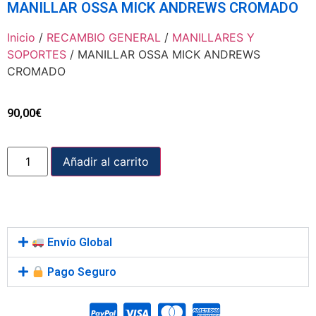
MANILLAR OSSA MICK ANDREWS CROMADO
Inicio
/
RECAMBIO GENERAL
/
MANILLARES Y
SOPORTES
/ MANILLAR OSSA MICK ANDREWS
CROMADO
90,00
€
Añadir al carrito
Envío Global
Pago Seguro