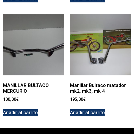
MANILLAR BULTACO
Manillar Bultaco matador
MERCURIO
mk2, mk3, mk 4
100,00
€
195,00
€
Añadir al carrito
Añadir al carrito