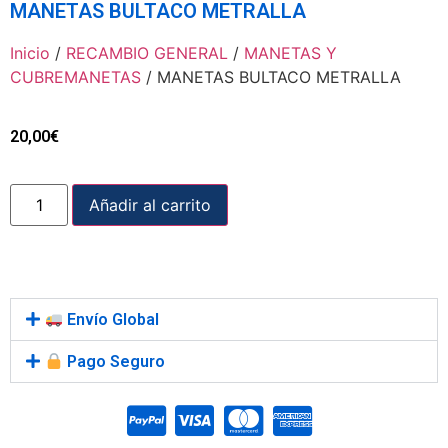
MANETAS BULTACO METRALLA
Inicio
/
RECAMBIO GENERAL
/
MANETAS Y
CUBREMANETAS
/ MANETAS BULTACO METRALLA
20,00
€
Añadir al carrito
Envío Global
Pago Seguro