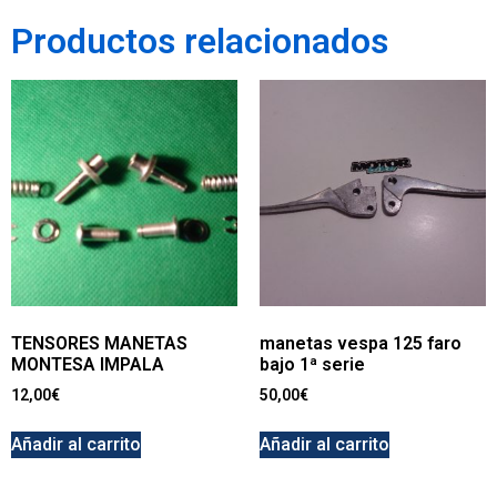
Productos relacionados
TENSORES MANETAS
manetas vespa 125 faro
MONTESA IMPALA
bajo 1ª serie
12,00
€
50,00
€
Añadir al carrito
Añadir al carrito