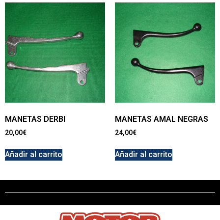
MANETAS DERBI
MANETAS AMAL NEGRAS
20,00
€
24,00
€
Añadir al carrito
Añadir al carrito