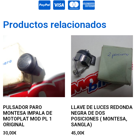
Productos relacionados
PULSADOR PARO
LLAVE DE LUCES REDONDA
MONTESA IMPALA DE
NEGRA DE DOS
MOTOPLAT MOD PL 1
POSICIONES ( MONTESA,
ORIGINAL
SANGLA)
30,00
€
45,00
€