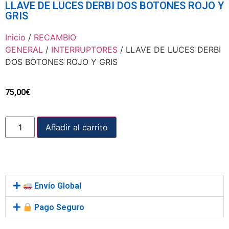
LLAVE DE LUCES DERBI DOS BOTONES ROJO Y
GRIS
Inicio
/
RECAMBIO
GENERAL
/
INTERRUPTORES
/ LLAVE DE LUCES DERBI
DOS BOTONES ROJO Y GRIS
75,00
€
Añadir al carrito
Envío Global
Pago Seguro