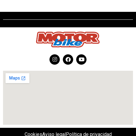
Cookies
Aviso legal
Política de privacidad