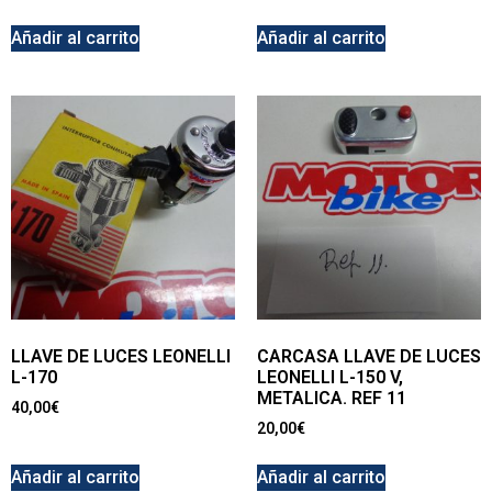
Añadir al carrito
Añadir al carrito
LLAVE DE LUCES LEONELLI
CARCASA LLAVE DE LUCES
L-170
LEONELLI L-150 V,
METALICA. REF 11
40,00
€
20,00
€
Añadir al carrito
Añadir al carrito