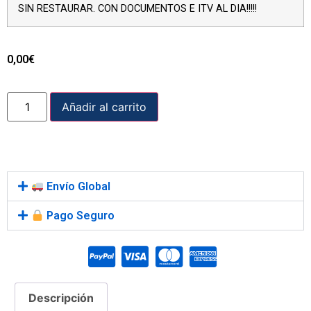
SIN RESTAURAR. CON DOCUMENTOS E ITV AL DIA!!!!!
0,00
€
Añadir al carrito
Envío Global
Pago Seguro
Descripción