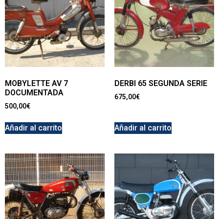
MOBYLETTE AV 7
DERBI 65 SEGUNDA SERIE
DOCUMENTADA
675,00
€
500,00
€
Añadir al carrito
Añadir al carrito