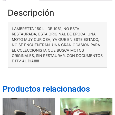
Descripción
LAMBRETTA 150 LI, DE 1961, NO ESTA
RESTAURADA, ESTA ORIGINAL DE EPOCA, UNA
MOTO MUY CURIOSA, YA QUE EN ESTE ESTADO,
NO SE ENCUENTRAN. UNA GRAN OCASION PARA
EL COLECCIONISTA QUE BUSCA MOTOS
ORIGINALES, SIN RESTAURAR. CON DOCUMENTOS
E ITV AL DIA!!!!!
Productos relacionados