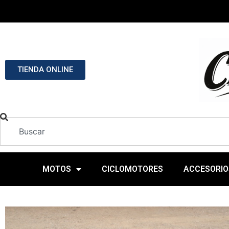
TIENDA ONLINE
MOTOS
CICLOMOTORES
ACCESORIO