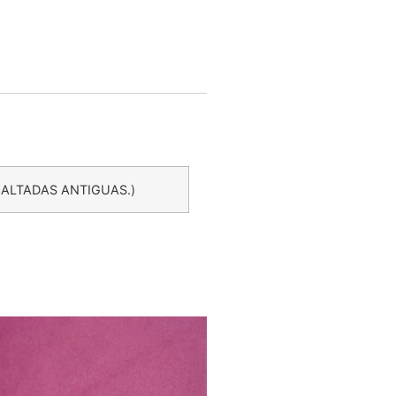
MALTADAS ANTIGUAS.)