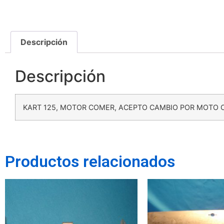
Descripción
Descripción
KART 125, MOTOR COMER, ACEPTO CAMBIO POR MOTO O
Productos relacionados