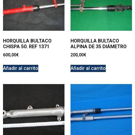
HORQUILLA BULTACO
HORQUILLA BULTACO
CHISPA 50. REF 1371
ALPINA DE 35 DIÁMETRO
600,00
€
200,00
€
Añadir al carrito
Añadir al carrito