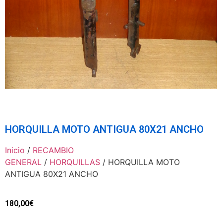
HORQUILLA MOTO ANTIGUA 80X21 ANCHO
Inicio
/
RECAMBIO
GENERAL
/
HORQUILLAS
/ HORQUILLA MOTO
ANTIGUA 80X21 ANCHO
180,00
€