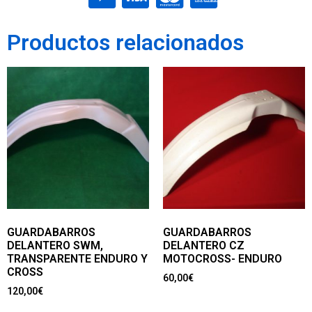
Productos relacionados
GUARDABARROS
GUARDABARROS
DELANTERO SWM,
DELANTERO CZ
TRANSPARENTE ENDURO Y
MOTOCROSS- ENDURO
CROSS
60,00
€
120,00
€