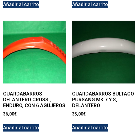
Añadir al carrito
Añadir al carrito
GUARDABARROS
GUARDABARROS BULTACO
DELANTERO CROSS ,
PURSANG MK 7 Y 8,
ENDURO, CON 6 AGUJEROS
DELANTERO
36,00
€
35,00
€
Añadir al carrito
Añadir al carrito