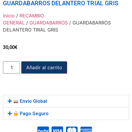
GUARDABARROS DELANTERO TRIAL GRIS
Inicio
/
RECAMBIO
GENERAL
/
GUARDABARROS
/ GUARDABARROS
DELANTERO TRIAL GRIS
30,00
€
Añadir al carrito
Envío Global
Pago Seguro