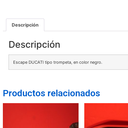
Descripción
Descripción
Escape DUCATI tipo trompeta, en color negro.
Productos relacionados