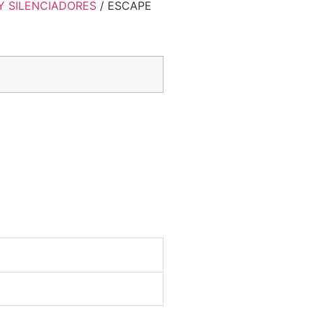
Y SILENCIADORES
/ ESCAPE