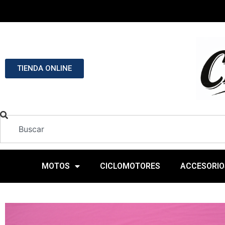
TIENDA ONLINE
MOTOS
CICLOMOTORES
ACCESORIO