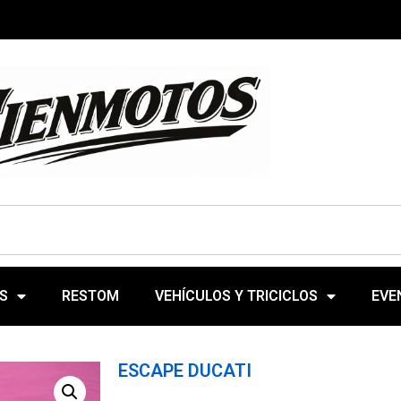
S
RESTOM
VEHÍCULOS Y TRICICLOS
EVE
ESCAPE DUCATI